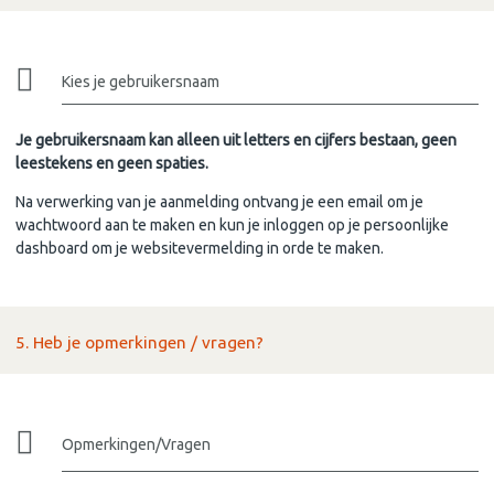
Kies je gebruikersnaam
Je gebruikersnaam kan alleen uit letters en cijfers bestaan, geen
leestekens en geen spaties.
Na verwerking van je aanmelding ontvang je een email om je
wachtwoord aan te maken en kun je inloggen op je persoonlijke
dashboard om je websitevermelding in orde te maken.
5. Heb je opmerkingen / vragen?
Opmerkingen/Vragen