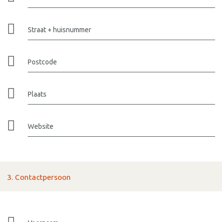
Straat + huisnummer
Postcode
Plaats
Website
3. Contactpersoon