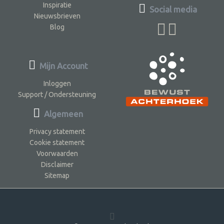
Inspiratie
Social media
Nieuwsbrieven
Blog
Mijn Account
Inloggen
Support / Ondersteuning
Algemeen
Privacy statement
Cookie statement
Voorwaarden
Disclaimer
Sitemap