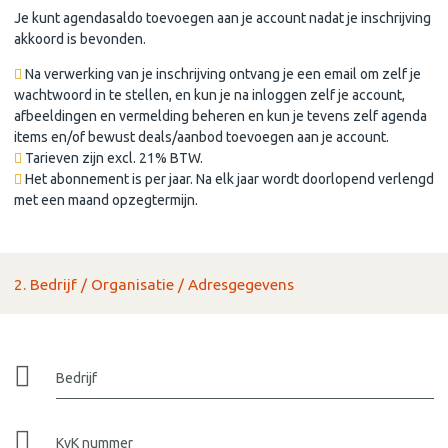
Je kunt agendasaldo toevoegen aan je account nadat je inschrijving
akkoord is bevonden.
Na verwerking van je inschrijving ontvang je een email om zelf je
wachtwoord in te stellen, en kun je na inloggen zelf je account,
afbeeldingen en vermelding beheren en kun je tevens zelf agenda
items en/of bewust deals/aanbod toevoegen aan je account.
Tarieven zijn excl. 21% BTW.
Het abonnement is per jaar. Na elk jaar wordt doorlopend verlengd
met een maand opzegtermijn.
2. Bedrijf / Organisatie / Adresgegevens
Bedrijf
KvK nummer