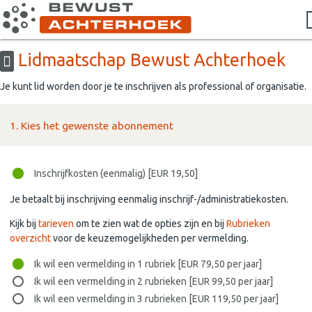
Lidmaatschap Bewust Achterhoek
Je kunt lid worden door je te inschrijven als professional of organisatie.
1. Kies het gewenste abonnement
Inschrijfkosten (eenmalig) [EUR 19,50]
Je betaalt bij inschrijving eenmalig inschrijf-/administratiekosten.
Kijk bij
tarieven
om te zien wat de opties zijn en bij
Rubrieken
overzicht
voor de keuzemogelijkheden per vermelding.
Ik wil een vermelding in 1 rubriek [EUR 79,50 per jaar]
Ik wil een vermelding in 2 rubrieken [EUR 99,50 per jaar]
Ik wil een vermelding in 3 rubrieken [EUR 119,50 per jaar]