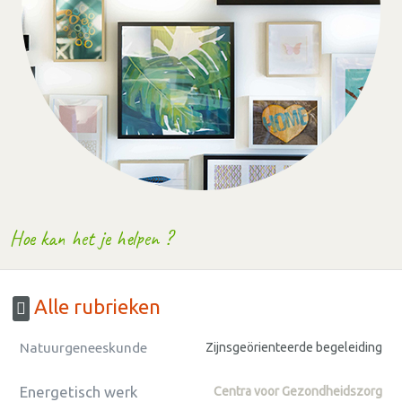
Hoe kan het je helpen ?
Alle rubrieken
Natuurgeneeskunde
Zijnsgeörienteerde begeleiding
Energetisch werk
Centra voor Gezondheidszorg