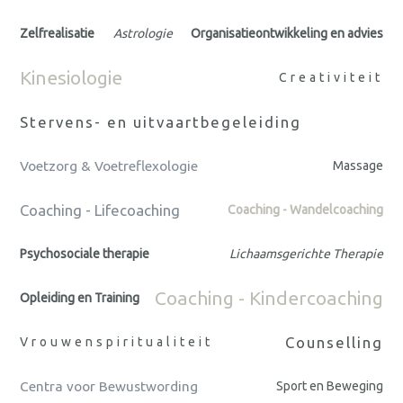
Zelfrealisatie
Astrologie
Organisatieontwikkeling en advies
Kinesiologie
Creativiteit
Stervens- en uitvaartbegeleiding
Voetzorg & Voetreflexologie
Massage
Coaching - Lifecoaching
Coaching - Wandelcoaching
Psychosociale therapie
Lichaamsgerichte Therapie
Coaching - Kindercoaching
Opleiding en Training
Counselling
Vrouwenspiritualiteit
Centra voor Bewustwording
Sport en Beweging