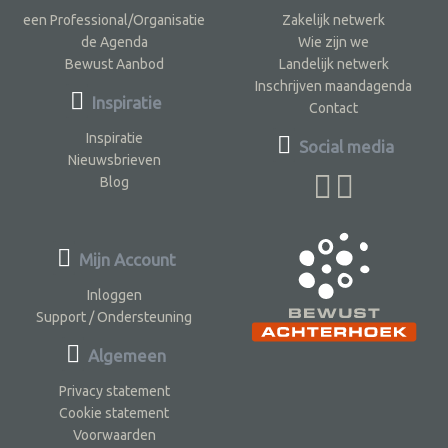
een Professional/Organisatie
Zakelijk netwerk
de Agenda
Wie zijn we
Bewust Aanbod
Landelijk netwerk
Inschrijven maandagenda
Inspiratie
Contact
Inspiratie
Social media
Nieuwsbrieven
Blog
Mijn Account
Inloggen
Support / Ondersteuning
Algemeen
Privacy statement
Cookie statement
Voorwaarden