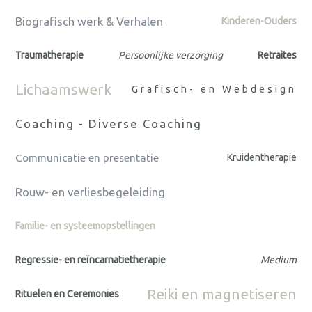
Biografisch werk & Verhalen
Kinderen-Ouders
Traumatherapie
Persoonlijke verzorging
Retraites
Lichaamswerk
Grafisch- en Webdesign
Coaching - Diverse Coaching
Communicatie en presentatie
Kruidentherapie
Rouw- en verliesbegeleiding
Familie- en systeemopstellingen
Regressie- en reïncarnatietherapie
Medium
Reiki en magnetiseren
Rituelen en Ceremonies