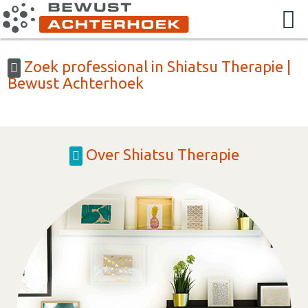
Zoek professional in Shiatsu Therapie |
Bewust Achterhoek
Over Shiatsu Therapie