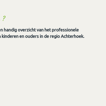
 ?
n handig overzicht van het professionele
kinderen en ouders in de regio Achterhoek.