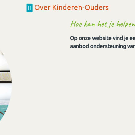
Over Kinderen-Ouders
Hoe kan het je helpen
Op onze website vind je ee
aanbod ondersteuning van 