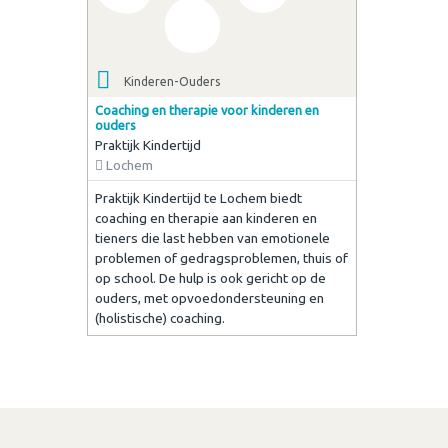
Kinderen-Ouders
Coaching en therapie voor kinderen en
ouders
Praktijk Kindertijd
Lochem
Praktijk Kindertijd te Lochem biedt
coaching en therapie aan kinderen en
tieners die last hebben van emotionele
problemen of gedragsproblemen, thuis of
op school. De hulp is ook gericht op de
ouders, met opvoedondersteuning en
(holistische) coaching.