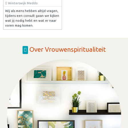
Winterswijk Meddo
Wij als mens hebben altijd vragen,
tijdens een consult gaan we kijken
wat jij nodig hebt en wat er naar
voren mag komen.
Over Vrouwenspiritualiteit