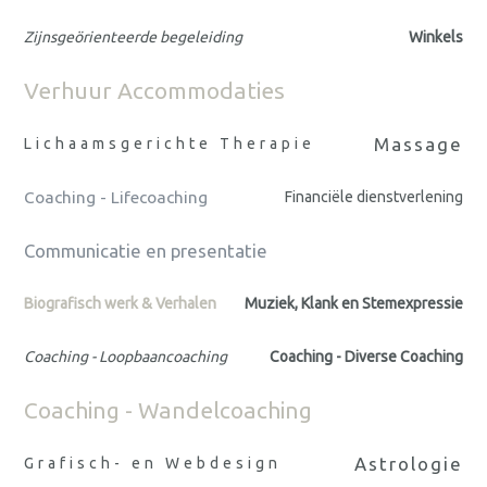
Zijnsgeörienteerde begeleiding
Winkels
Verhuur Accommodaties
Massage
Lichaamsgerichte Therapie
Coaching - Lifecoaching
Financiële dienstverlening
Communicatie en presentatie
Biografisch werk & Verhalen
Muziek, Klank en Stemexpressie
Coaching - Loopbaancoaching
Coaching - Diverse Coaching
Coaching - Wandelcoaching
Astrologie
Grafisch- en Webdesign