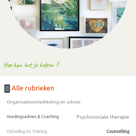
Hoe kan het je helpen ?
Alle rubrieken
Organisatieontwikkeling en advies
Psychosociale therapie
Voedingsadvies & Coaching
Opleiding en Training
Counselling