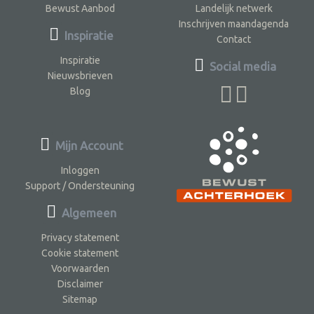
Bewust Aanbod
Landelijk netwerk
Inschrijven maandagenda
Inspiratie
Contact
Inspiratie
Social media
Nieuwsbrieven
Blog
Mijn Account
Inloggen
Support / Ondersteuning
Algemeen
Privacy statement
Cookie statement
Voorwaarden
Disclaimer
Sitemap