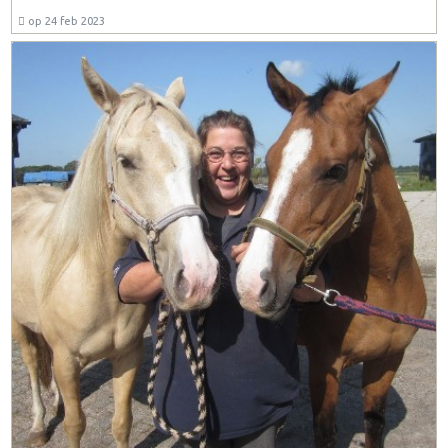
op 24 feb 2023