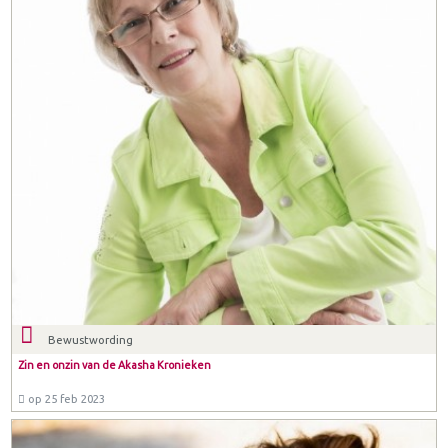
Bewustwording
Zin en onzin van de Akasha Kronieken
op 25 feb 2023