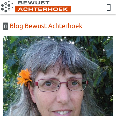
Blog Bewust Achterhoek