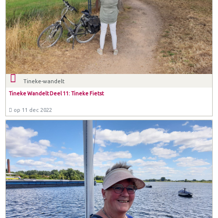
Tineke-wandelt
Tineke Wandelt Deel 11: Tineke Fietst
op 11 dec 2022