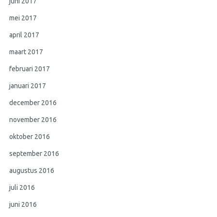
juni 2017
mei 2017
april 2017
maart 2017
februari 2017
januari 2017
december 2016
november 2016
oktober 2016
september 2016
augustus 2016
juli 2016
juni 2016