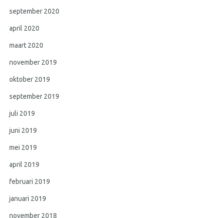
september 2020
april 2020
maart 2020
november 2019
oktober 2019
september 2019
juli 2019
juni 2019
mei 2019
april 2019
februari 2019
januari 2019
november 2018