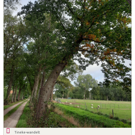
Tineke-wandelt