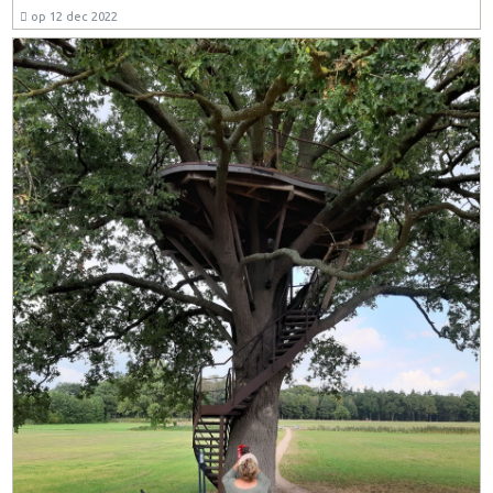
op 12 dec 2022