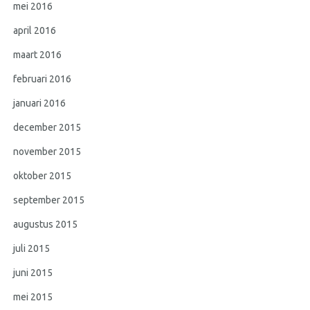
mei 2016
april 2016
maart 2016
februari 2016
januari 2016
december 2015
november 2015
oktober 2015
september 2015
augustus 2015
juli 2015
juni 2015
mei 2015