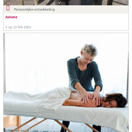
Persoonlijke-ontwikkeling
Autisme
op 23 feb 2023