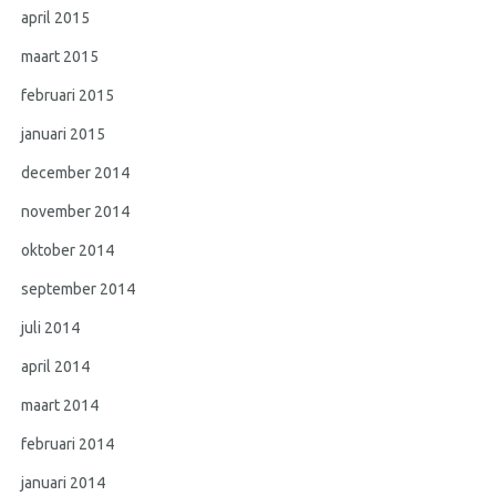
april 2015
maart 2015
februari 2015
januari 2015
december 2014
november 2014
oktober 2014
september 2014
juli 2014
april 2014
maart 2014
februari 2014
januari 2014