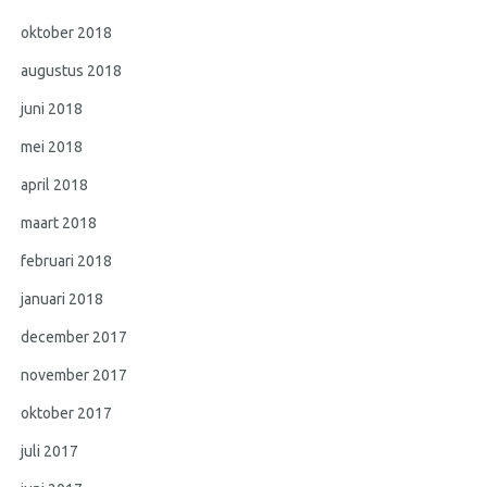
oktober 2018
augustus 2018
juni 2018
mei 2018
april 2018
maart 2018
februari 2018
januari 2018
december 2017
november 2017
oktober 2017
juli 2017