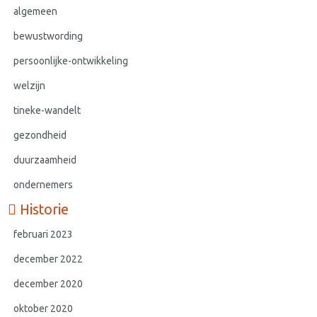
algemeen
bewustwording
persoonlijke-ontwikkeling
welzijn
tineke-wandelt
gezondheid
duurzaamheid
ondernemers
Historie
februari 2023
december 2022
december 2020
oktober 2020