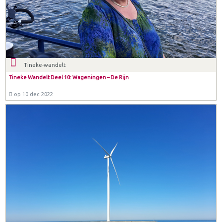
Tineke-wandelt
Tineke Wandelt Deel 10: Wageningen – De Rijn
op 10 dec 2022