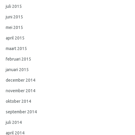
juli 2015
juni 2015
mei 2015
april 2015
maart 2015
februari 2015
januari 2015
december 2014
november 2014
oktober 2014
september 2014
juli 2014
april 2014