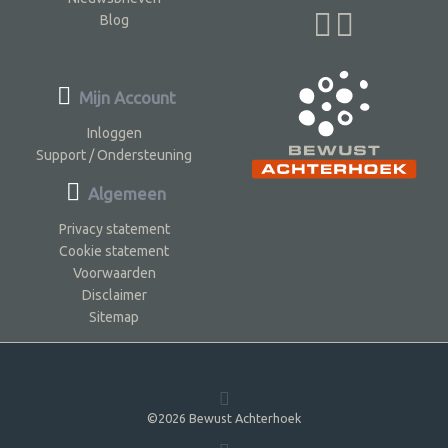
Blog
Mijn Account
Inloggen
Support / Ondersteuning
Algemeen
Privacy statement
Cookie statement
Voorwaarden
Disclaimer
Sitemap
©2026 Bewust Achterhoek