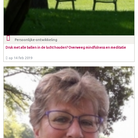
Persoonlijke-ontwikkeling
Druk met alle ballen in de lucht houden? Overweeg mindfulness en meditatie
op 14 feb 2019