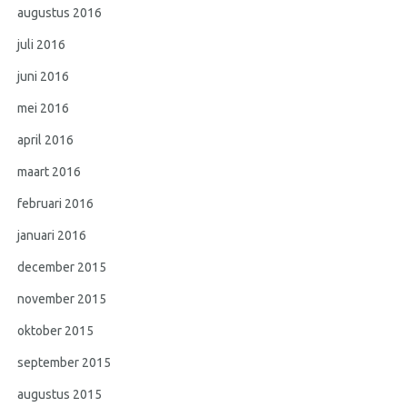
augustus 2016
juli 2016
juni 2016
mei 2016
april 2016
maart 2016
februari 2016
januari 2016
december 2015
november 2015
oktober 2015
september 2015
augustus 2015