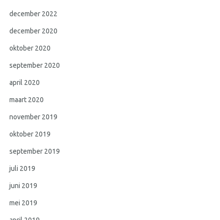
december 2022
december 2020
oktober 2020
september 2020
april 2020
maart 2020
november 2019
oktober 2019
september 2019
juli 2019
juni 2019
mei 2019