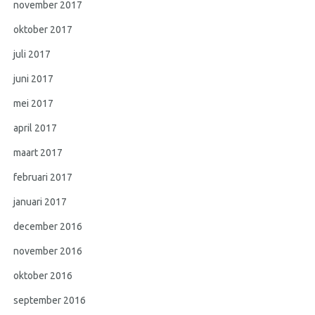
november 2017
oktober 2017
juli 2017
juni 2017
mei 2017
april 2017
maart 2017
februari 2017
januari 2017
december 2016
november 2016
oktober 2016
september 2016