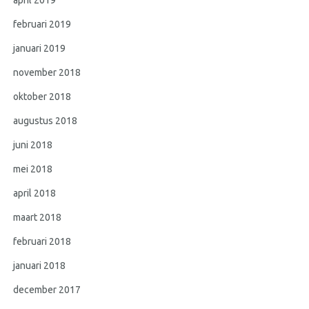
april 2019
februari 2019
januari 2019
november 2018
oktober 2018
augustus 2018
juni 2018
mei 2018
april 2018
maart 2018
februari 2018
januari 2018
december 2017