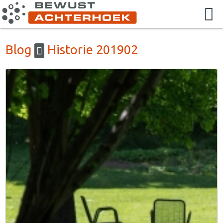
Blog
Historie 201902