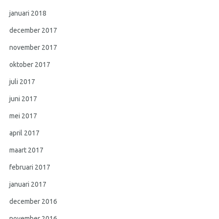
januari 2018
december 2017
november 2017
oktober 2017
juli 2017
juni 2017
mei 2017
april 2017
maart 2017
februari 2017
januari 2017
december 2016
november 2016