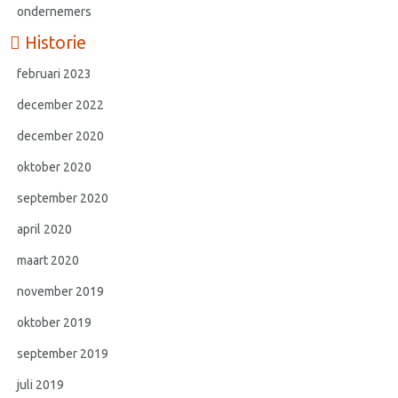
ondernemers
Historie
februari 2023
december 2022
december 2020
oktober 2020
september 2020
april 2020
maart 2020
november 2019
oktober 2019
september 2019
juli 2019