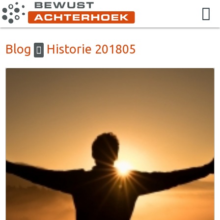
Blog
Historie 201805