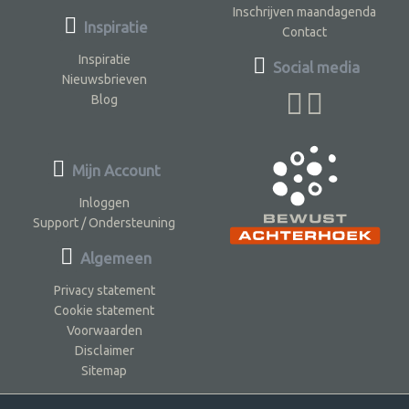
Inschrijven maandagenda
Inspiratie
Contact
Inspiratie
Social media
Nieuwsbrieven
Blog
Mijn Account
Inloggen
Support / Ondersteuning
Algemeen
Privacy statement
Cookie statement
Voorwaarden
Disclaimer
Sitemap