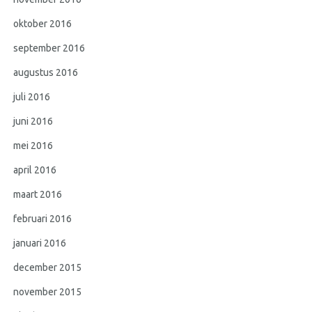
oktober 2016
september 2016
augustus 2016
juli 2016
juni 2016
mei 2016
april 2016
maart 2016
februari 2016
januari 2016
december 2015
november 2015