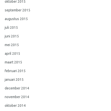
oktober 2015
september 2015
augustus 2015
juli 2015
juni 2015
mei 2015
april 2015
maart 2015
februari 2015
januari 2015
december 2014
november 2014
oktober 2014