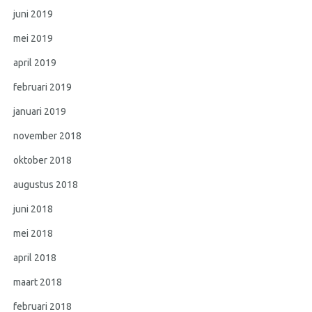
juni 2019
mei 2019
april 2019
februari 2019
januari 2019
november 2018
oktober 2018
augustus 2018
juni 2018
mei 2018
april 2018
maart 2018
februari 2018