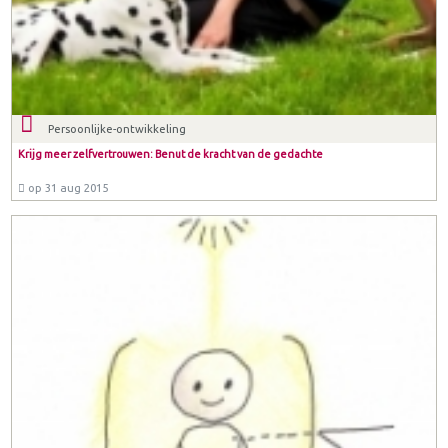
Persoonlijke-ontwikkeling
Krijg meer zelfvertrouwen: Benut de kracht van de gedachte
op 31 aug 2015