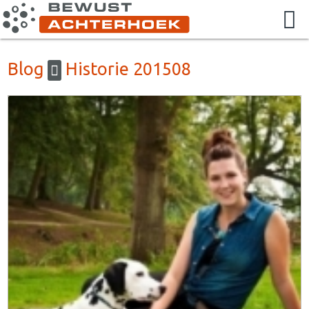
Blog
Historie 201508