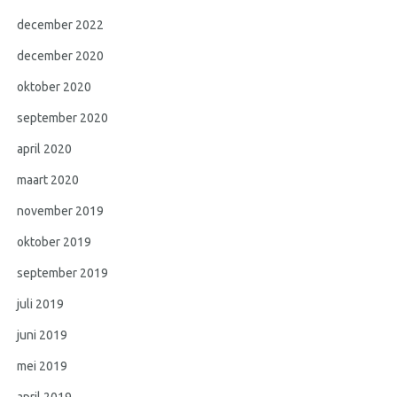
december 2022
december 2020
oktober 2020
september 2020
april 2020
maart 2020
november 2019
oktober 2019
september 2019
juli 2019
juni 2019
mei 2019