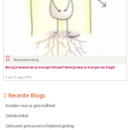
Bewustwording
Ben jij je bewust van je energie lichaam? Weet jij waar je energie van krijgt?
op 21 aug 2015
Recente Blogs
Kruiden voor je gezondheid
Zielekronkel
Seksueel grensoverschrijdend gedrag