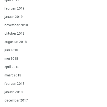
april 2019
februari 2019
januari 2019
november 2018
oktober 2018
augustus 2018
juni 2018
mei 2018
april 2018
maart 2018
februari 2018
januari 2018
december 2017