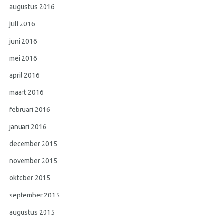
augustus 2016
juli 2016
juni 2016
mei 2016
april 2016
maart 2016
februari 2016
januari 2016
december 2015
november 2015
oktober 2015
september 2015
augustus 2015