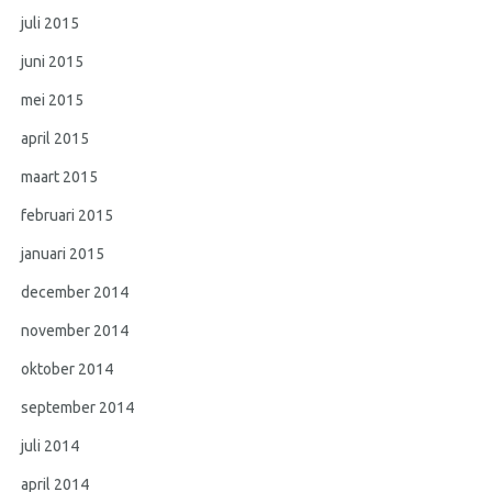
juli 2015
juni 2015
mei 2015
april 2015
maart 2015
februari 2015
januari 2015
december 2014
november 2014
oktober 2014
september 2014
juli 2014
april 2014