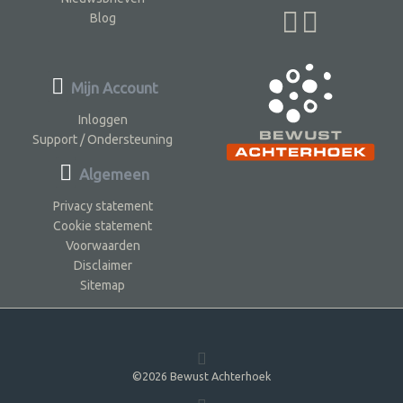
Blog
Mijn Account
Inloggen
Support / Ondersteuning
Algemeen
Privacy statement
Cookie statement
Voorwaarden
Disclaimer
Sitemap
©2026 Bewust Achterhoek