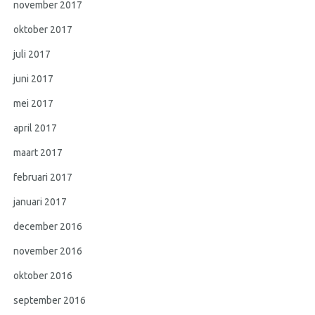
november 2017
oktober 2017
juli 2017
juni 2017
mei 2017
april 2017
maart 2017
februari 2017
januari 2017
december 2016
november 2016
oktober 2016
september 2016