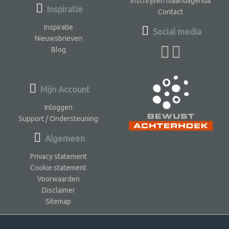
Inschrijven maandagenda
Inspiratie
Contact
Inspiratie
Social media
Nieuwsbrieven
Blog
Mijn Account
Inloggen
Support / Ondersteuning
Algemeen
Privacy statement
Cookie statement
Voorwaarden
Disclaimer
Sitemap