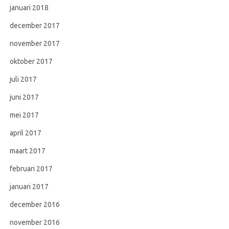
januari 2018
december 2017
november 2017
oktober 2017
juli 2017
juni 2017
mei 2017
april 2017
maart 2017
februari 2017
januari 2017
december 2016
november 2016