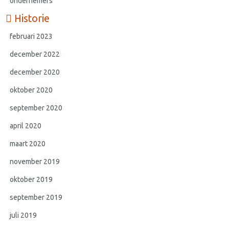
ondernemers
Historie
februari 2023
december 2022
december 2020
oktober 2020
september 2020
april 2020
maart 2020
november 2019
oktober 2019
september 2019
juli 2019