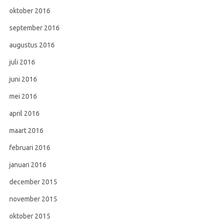
oktober 2016
september 2016
augustus 2016
juli 2016
juni 2016
mei 2016
april 2016
maart 2016
februari 2016
januari 2016
december 2015
november 2015
oktober 2015