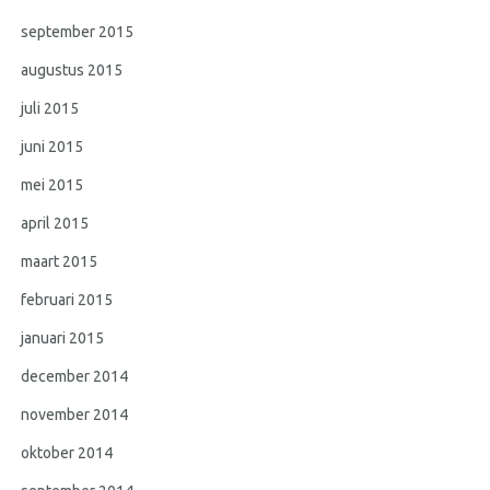
september 2015
augustus 2015
juli 2015
juni 2015
mei 2015
april 2015
maart 2015
februari 2015
januari 2015
december 2014
november 2014
oktober 2014