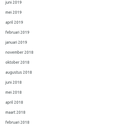
juni 2019
mei 2019
april 2019
februari 2019
januari 2019
november 2018
oktober 2018
augustus 2018
juni 2018
mei 2018
april 2018
maart 2018
februari 2018