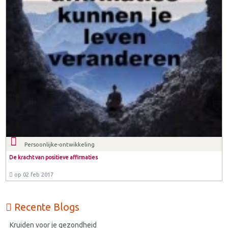
Persoonlijke-ontwikkeling
De kracht van positieve affirmaties
op 02 feb 2017
Recente Blogs
Kruiden voor je gezondheid