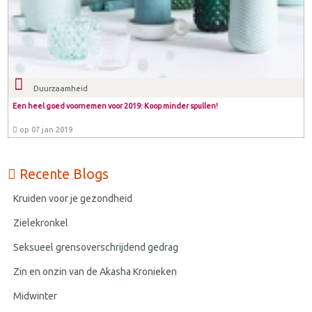
Duurzaamheid
Een heel goed voornemen voor 2019: Koop minder spullen!
op 07 jan 2019
Recente Blogs
Kruiden voor je gezondheid
Zielekronkel
Seksueel grensoverschrijdend gedrag
Zin en onzin van de Akasha Kronieken
Midwinter