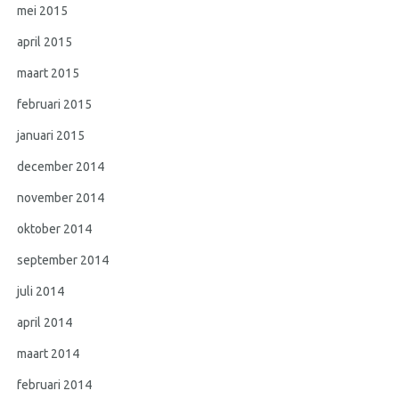
mei 2015
april 2015
maart 2015
februari 2015
januari 2015
december 2014
november 2014
oktober 2014
september 2014
juli 2014
april 2014
maart 2014
februari 2014