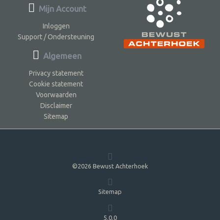
Mijn Account
Inloggen
Support / Ondersteuning
Algemeen
Privacy statement
Cookie statement
Voorwaarden
Disclaimer
Sitemap
©2026 Bewust Achterhoek
Sitemap
5.0.0