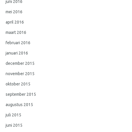
juni 2016
mei 2016
april 2016
maart 2016
februari 2016
januari 2016
december 2015
november 2015
oktober 2015
september 2015
augustus 2015
juli 2015
juni 2015