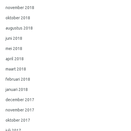
november 2018
oktober 2018
augustus 2018
juni 2018
mei 2018
april 2018
maart 2018
februari 2018
januari 2018
december 2017
november 2017
oktober 2017
juli 2017