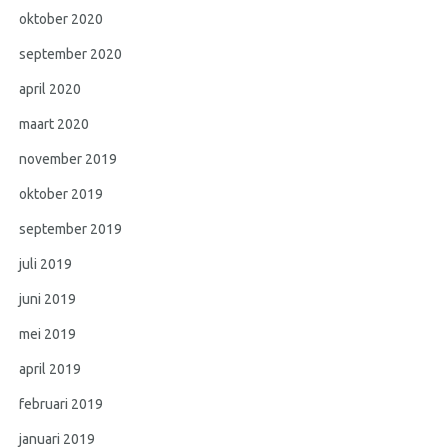
oktober 2020
september 2020
april 2020
maart 2020
november 2019
oktober 2019
september 2019
juli 2019
juni 2019
mei 2019
april 2019
februari 2019
januari 2019