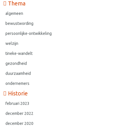
Thema
algemeen
bewustwording
persoonlijke-ontwikkeling
welzijn
tineke-wandelt
gezondheid
duurzaamheid
ondernemers
Historie
februari 2023
december 2022
december 2020