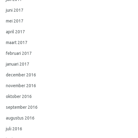
juni 2017
mei 2017
april 2017
maart 2017
februari 2017
januari 2017
december 2016
november 2016
oktober 2016
september 2016
augustus 2016
juli 2016