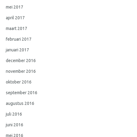
mei 2017
april 2017
maart 2017
februari 2017
januari 2017
december 2016
november 2016
oktober 2016
september 2016
augustus 2016
juli 2016
juni 2016
mei 2016