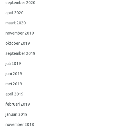
september 2020
april 2020
maart 2020
november 2019
oktober 2019
september 2019
juli 2019
juni 2019
mei 2019
april 2019
februari 2019
januari 2019
november 2018