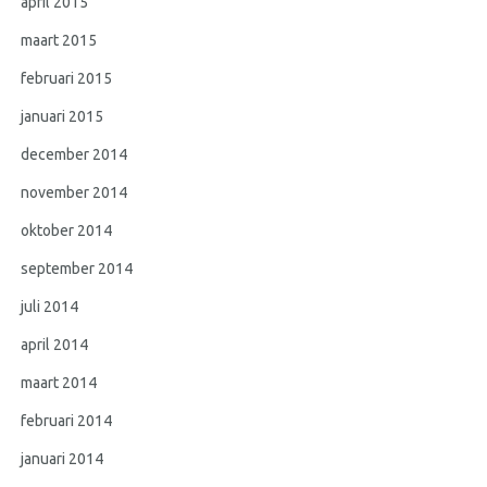
april 2015
maart 2015
februari 2015
januari 2015
december 2014
november 2014
oktober 2014
september 2014
juli 2014
april 2014
maart 2014
februari 2014
januari 2014