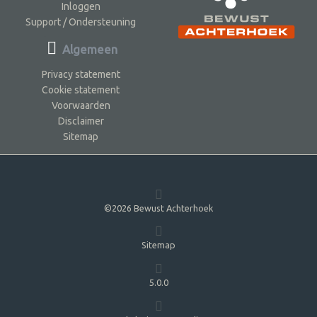
Inloggen
Support / Ondersteuning
Algemeen
Privacy statement
Cookie statement
Voorwaarden
Disclaimer
Sitemap
©2026 Bewust Achterhoek
Sitemap
5.0.0