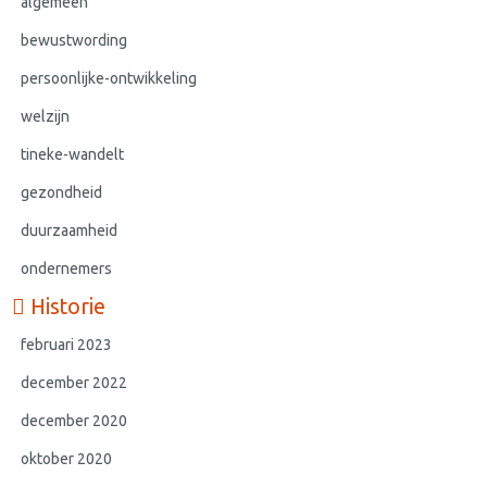
algemeen
bewustwording
persoonlijke-ontwikkeling
welzijn
tineke-wandelt
gezondheid
duurzaamheid
ondernemers
Historie
februari 2023
december 2022
december 2020
oktober 2020