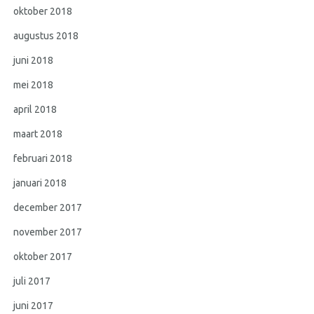
oktober 2018
augustus 2018
juni 2018
mei 2018
april 2018
maart 2018
februari 2018
januari 2018
december 2017
november 2017
oktober 2017
juli 2017
juni 2017