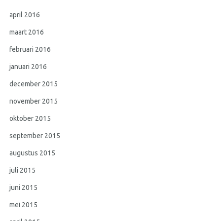
april 2016
maart 2016
februari 2016
januari 2016
december 2015
november 2015
oktober 2015
september 2015
augustus 2015
juli 2015
juni 2015
mei 2015