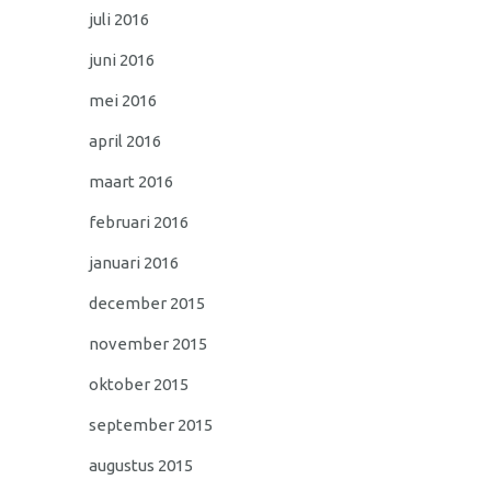
juli 2016
juni 2016
mei 2016
april 2016
maart 2016
februari 2016
januari 2016
december 2015
november 2015
oktober 2015
september 2015
augustus 2015