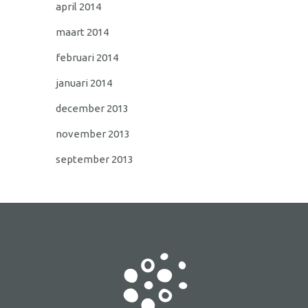
april 2014
maart 2014
februari 2014
januari 2014
december 2013
november 2013
september 2013