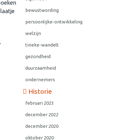
 boeken
bewustwording
laatje
persoonlijke-ontwikkeling
welzijn
.
tineke-wandelt
gezondheid
duurzaamheid
ondernemers
Historie
februari 2023
december 2022
december 2020
oktober 2020