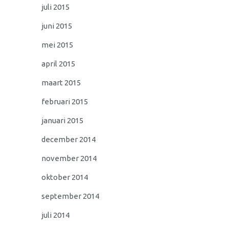
juli 2015
juni 2015
mei 2015
april 2015
maart 2015
februari 2015
januari 2015
december 2014
november 2014
oktober 2014
september 2014
juli 2014