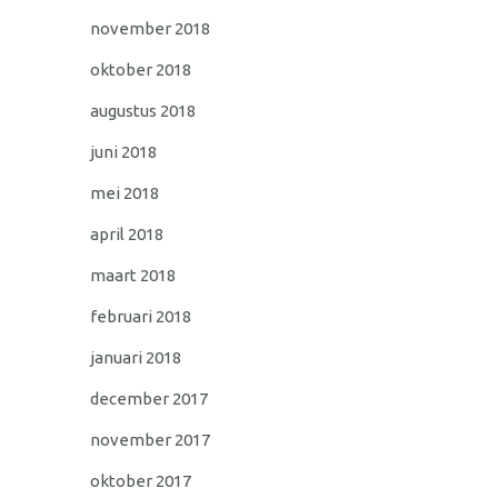
november 2018
oktober 2018
augustus 2018
juni 2018
mei 2018
april 2018
maart 2018
februari 2018
januari 2018
december 2017
november 2017
oktober 2017