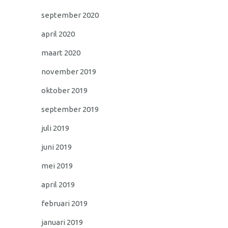
september 2020
april 2020
maart 2020
november 2019
oktober 2019
september 2019
juli 2019
juni 2019
mei 2019
april 2019
februari 2019
januari 2019