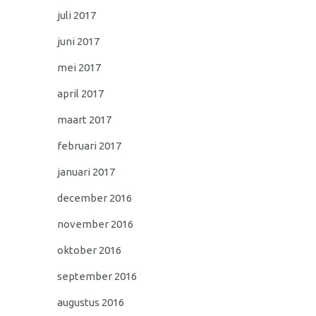
juli 2017
juni 2017
mei 2017
april 2017
maart 2017
februari 2017
januari 2017
december 2016
november 2016
oktober 2016
september 2016
augustus 2016