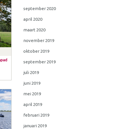
september 2020
april 2020
maart 2020
november 2019
oktober 2019
hpad
september 2019
juli 2019
juni 2019
mei 2019
april 2019
februari 2019
januari 2019