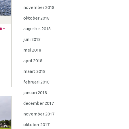
november 2018
oktober 2018
n –
augustus 2018
juni 2018
mei 2018
april 2018
maart 2018
februari 2018
januari 2018
december 2017
november 2017
oktober 2017