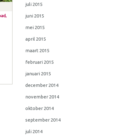
juli 2015
juni 2015
pad,
mei 2015
april 2015
maart 2015
februari 2015
januari 2015
december 2014
november 2014
oktober 2014
september 2014
juli 2014