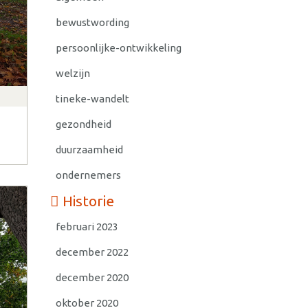
bewustwording
persoonlijke-ontwikkeling
welzijn
tineke-wandelt
gezondheid
duurzaamheid
ondernemers
Historie
februari 2023
december 2022
december 2020
oktober 2020