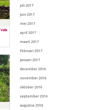
juli 2017
juni 2017
mei 2017
 Valle
april 2017
maart 2017
februari 2017
januari 2017
december 2016
november 2016
oktober 2016
september 2016
augustus 2016