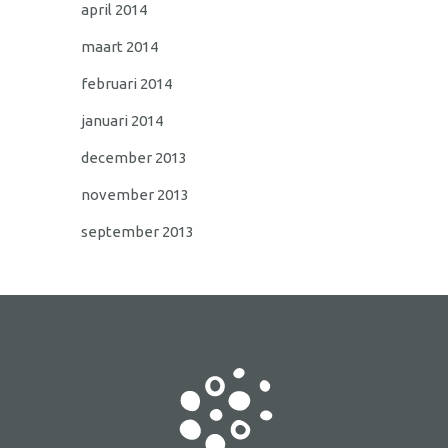
april 2014
maart 2014
februari 2014
januari 2014
december 2013
november 2013
september 2013