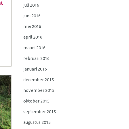
l,
juli 2016
juni 2016
mei 2016
april 2016
maart 2016
februari 2016
januari 2016
december 2015
november 2015
oktober 2015
september 2015
augustus 2015