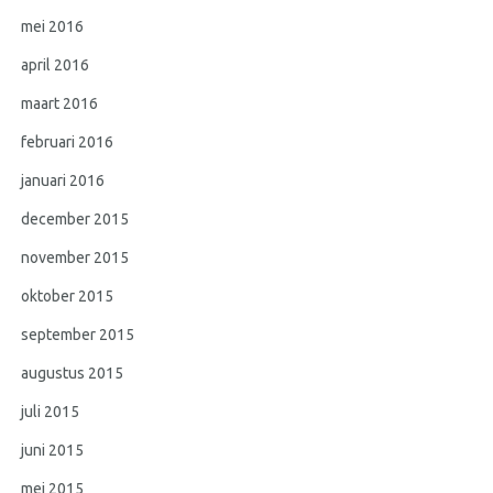
mei 2016
april 2016
maart 2016
februari 2016
januari 2016
december 2015
november 2015
oktober 2015
september 2015
augustus 2015
juli 2015
juni 2015
mei 2015