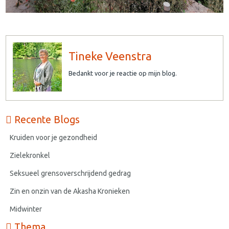
Tineke Veenstra
Bedankt voor je reactie op mijn blog.
Recente Blogs
Kruiden voor je gezondheid
Zielekronkel
Seksueel grensoverschrijdend gedrag
Zin en onzin van de Akasha Kronieken
Midwinter
Thema