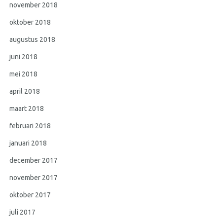
november 2018
oktober 2018
augustus 2018
juni 2018
mei 2018
april 2018
maart 2018
februari 2018
januari 2018
december 2017
november 2017
oktober 2017
juli 2017