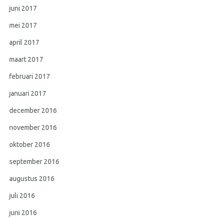
juni 2017
mei 2017
april 2017
maart 2017
februari 2017
januari 2017
december 2016
november 2016
oktober 2016
september 2016
augustus 2016
juli 2016
juni 2016