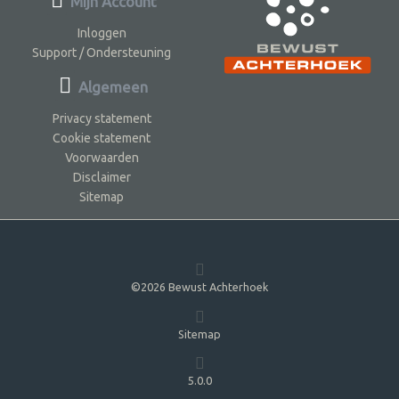
Mijn Account
Inloggen
Support / Ondersteuning
Algemeen
Privacy statement
Cookie statement
Voorwaarden
Disclaimer
Sitemap
©2026 Bewust Achterhoek
Sitemap
5.0.0