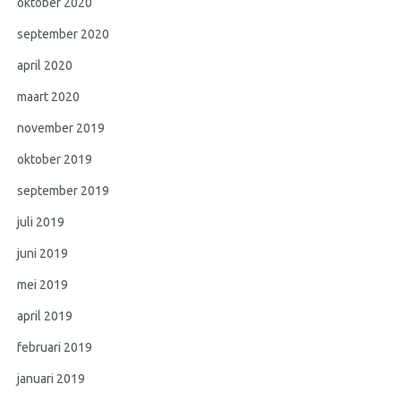
oktober 2020
september 2020
april 2020
maart 2020
november 2019
oktober 2019
september 2019
juli 2019
juni 2019
mei 2019
april 2019
februari 2019
januari 2019