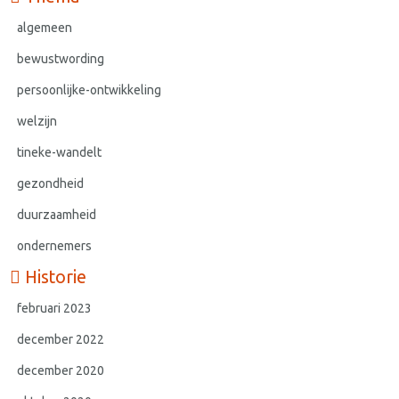
algemeen
bewustwording
persoonlijke-ontwikkeling
welzijn
tineke-wandelt
gezondheid
duurzaamheid
ondernemers
Historie
februari 2023
december 2022
december 2020