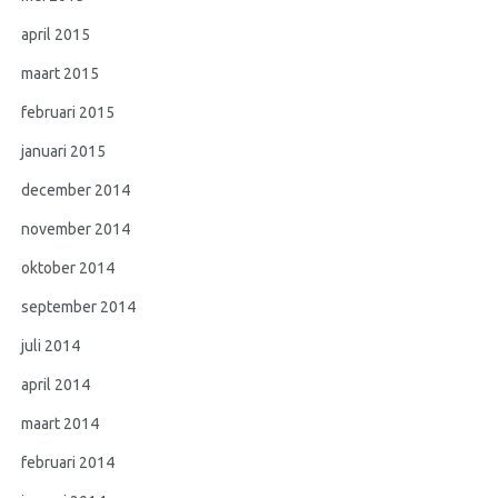
april 2015
maart 2015
februari 2015
januari 2015
december 2014
november 2014
oktober 2014
september 2014
juli 2014
april 2014
maart 2014
februari 2014