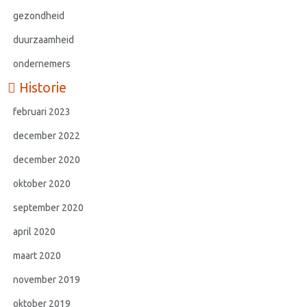
gezondheid
duurzaamheid
ondernemers
Historie
februari 2023
december 2022
december 2020
oktober 2020
september 2020
april 2020
maart 2020
november 2019
oktober 2019