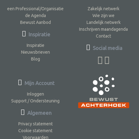
een Professional/Organisatie
Zakelijk netwerk
de Agenda
Wie zijn we
Bewust Aanbod
Landelijk netwerk
Inschrijven maandagenda
Inspiratie
Contact
Inspiratie
Social media
Nieuwsbrieven
Blog
Mijn Account
Inloggen
Support / Ondersteuning
Algemeen
Privacy statement
Cookie statement
Voorwaarden