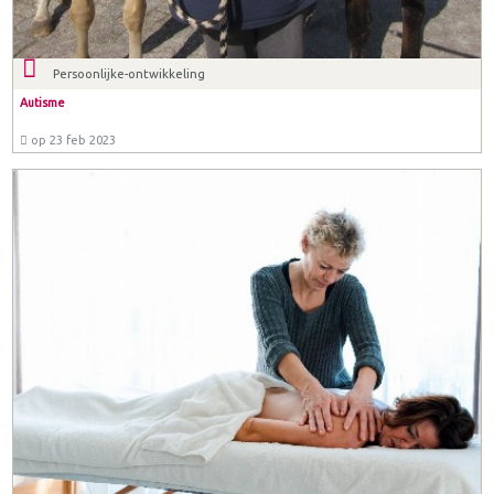
Persoonlijke-ontwikkeling
Autisme
op 23 feb 2023