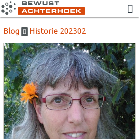
Blog
Historie 202302