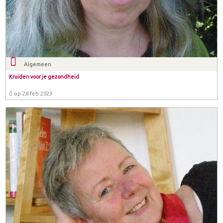
Algemeen
Kruiden voor je gezondheid
op 28 feb 2023