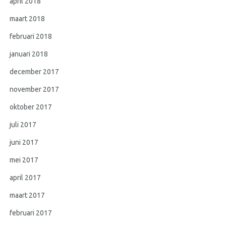
april 2018
maart 2018
februari 2018
januari 2018
december 2017
november 2017
oktober 2017
juli 2017
juni 2017
mei 2017
april 2017
maart 2017
februari 2017