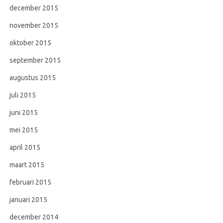
december 2015
november 2015
oktober 2015
september 2015
augustus 2015
juli 2015
juni 2015
mei 2015
april 2015
maart 2015
februari 2015
januari 2015
december 2014