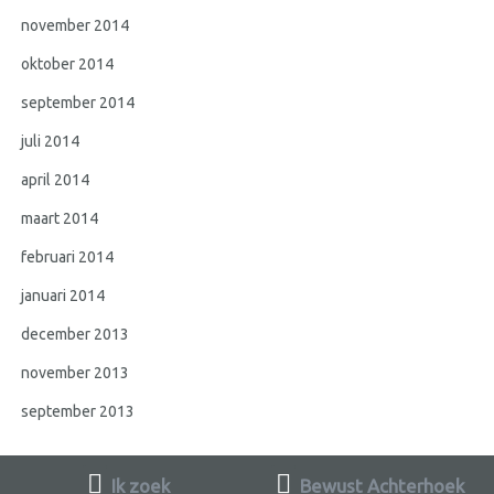
november 2014
oktober 2014
september 2014
juli 2014
april 2014
maart 2014
februari 2014
januari 2014
december 2013
november 2013
september 2013
Ik zoek
Bewust Achterhoek