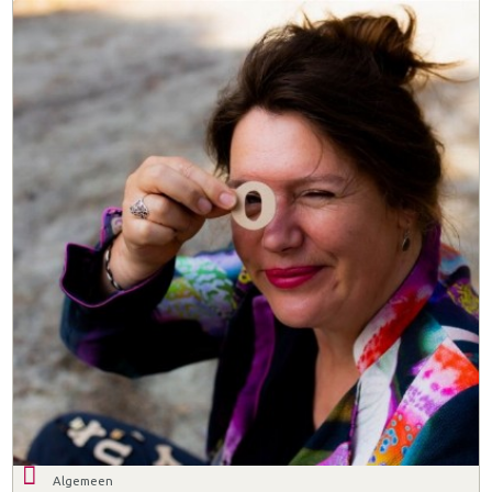
Algemeen