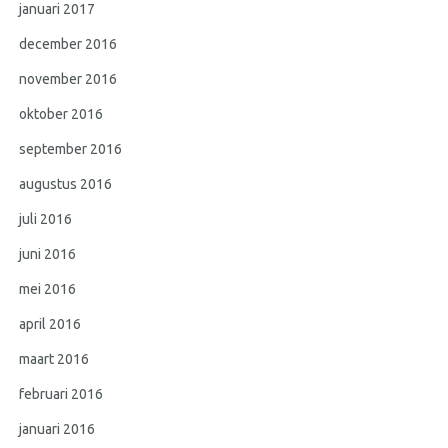
januari 2017
december 2016
november 2016
oktober 2016
september 2016
augustus 2016
juli 2016
juni 2016
mei 2016
april 2016
maart 2016
februari 2016
januari 2016