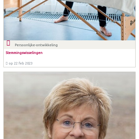
Persoonlijke-ontwikkeling
Stemmingswisselingen
op 22 feb 2023