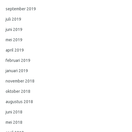
september 2019
juli 2019
juni 2019
mei 2019
april 2019
februari 2019
januari 2019
november 2018
oktober 2018
augustus 2018
juni 2018
mei 2018