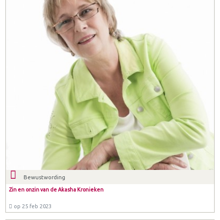
Bewustwording
Zin en onzin van de Akasha Kronieken
op 25 feb 2023