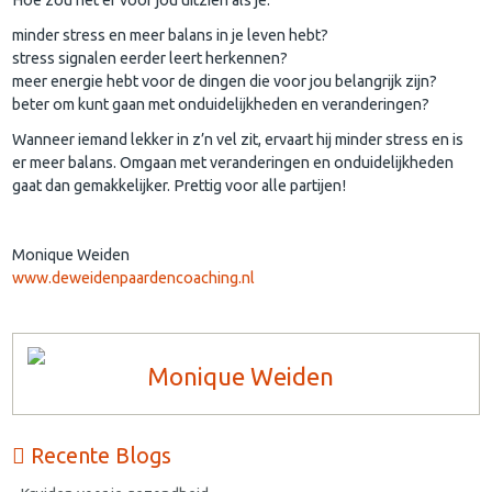
Hoe zou het er voor jou uitzien als je:
minder stress en meer balans in je leven hebt?
stress signalen eerder leert herkennen?
meer energie hebt voor de dingen die voor jou belangrijk zijn?
beter om kunt gaan met onduidelijkheden en veranderingen?
Wanneer iemand lekker in z’n vel zit, ervaart hij minder stress en is
er meer balans. Omgaan met veranderingen en onduidelijkheden
gaat dan gemakkelijker. Prettig voor alle partijen!
Monique Weiden
www.deweidenpaardencoaching.nl
Monique Weiden
Recente Blogs