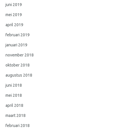
juni 2019
mei 2019
april 2019
februari 2019
januari 2019
november 2018
oktober 2018
augustus 2018
juni 2018
mei 2018
april 2018
maart 2018
februari 2018