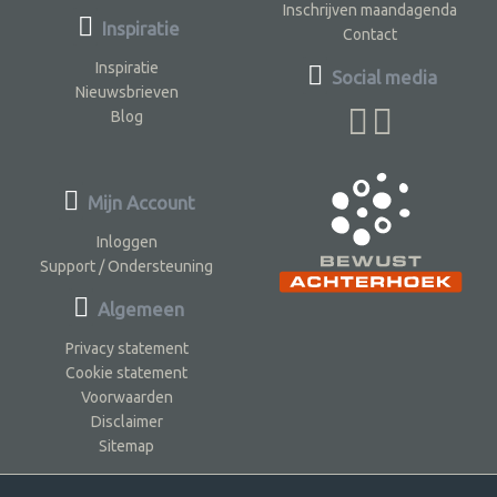
Inschrijven maandagenda
Inspiratie
Contact
Inspiratie
Social media
Nieuwsbrieven
Blog
Mijn Account
Inloggen
Support / Ondersteuning
Algemeen
Privacy statement
Cookie statement
Voorwaarden
Disclaimer
Sitemap