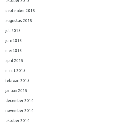
oktober 2015
september 2015
augustus 2015
juli 2015
juni 2015
mei 2015
april 2015
maart 2015
februari 2015
januari 2015
december 2014
november 2014
oktober 2014