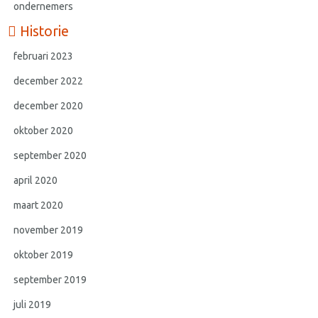
ondernemers
Historie
februari 2023
december 2022
december 2020
oktober 2020
september 2020
april 2020
maart 2020
november 2019
oktober 2019
september 2019
juli 2019