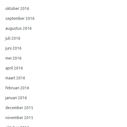
oktober 2016
september 2016
augustus 2016
juli 2016
juni 2016
mei 2016
april 2016
maart 2016
februari 2016
januari 2016
december 2015
november 2015