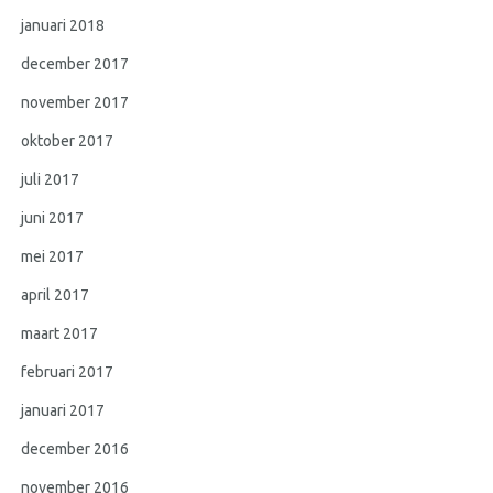
januari 2018
december 2017
november 2017
oktober 2017
juli 2017
juni 2017
mei 2017
april 2017
maart 2017
februari 2017
januari 2017
december 2016
november 2016