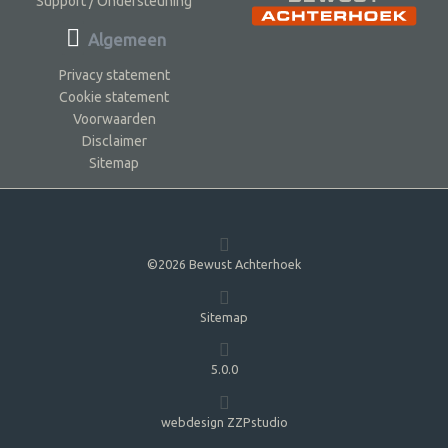
Support / Ondersteuning
Algemeen
Privacy statement
Cookie statement
Voorwaarden
Disclaimer
Sitemap
©2026 Bewust Achterhoek
Sitemap
5.0.0
webdesign ZZPstudio