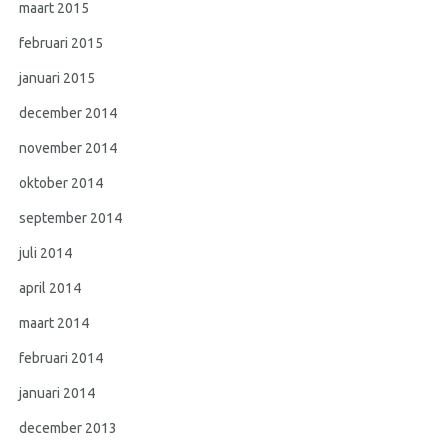
maart 2015
februari 2015
januari 2015
december 2014
november 2014
oktober 2014
september 2014
juli 2014
april 2014
maart 2014
februari 2014
januari 2014
december 2013