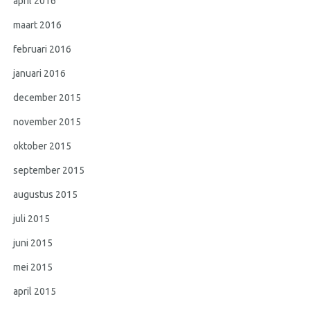
april 2016
maart 2016
februari 2016
januari 2016
december 2015
november 2015
oktober 2015
september 2015
augustus 2015
juli 2015
juni 2015
mei 2015
april 2015