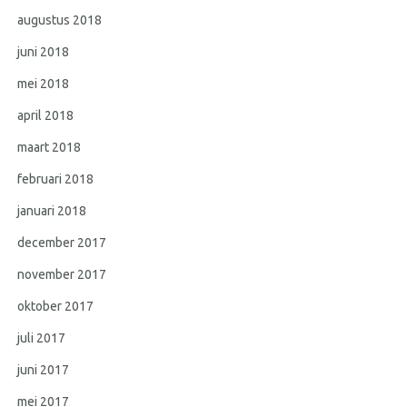
augustus 2018
juni 2018
mei 2018
april 2018
maart 2018
februari 2018
januari 2018
december 2017
november 2017
oktober 2017
juli 2017
juni 2017
mei 2017