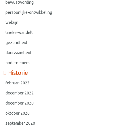
bewustwording
persoonlijke-ontwikkeling
welzijn
tineke-wandelt
gezondheid
duurzaamheid
ondernemers
Historie
februari 2023
december 2022
december 2020
oktober 2020
september 2020