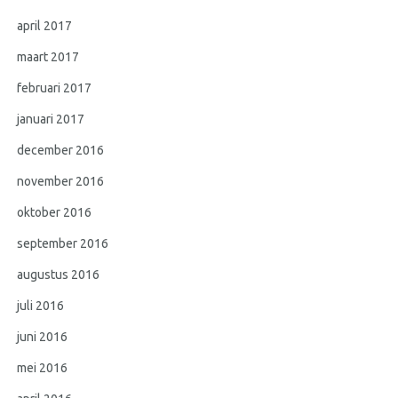
april 2017
maart 2017
februari 2017
januari 2017
december 2016
november 2016
oktober 2016
september 2016
augustus 2016
juli 2016
juni 2016
mei 2016