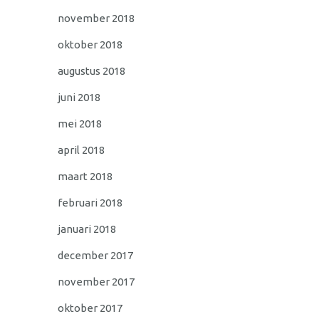
november 2018
oktober 2018
augustus 2018
juni 2018
mei 2018
april 2018
maart 2018
februari 2018
januari 2018
december 2017
november 2017
oktober 2017