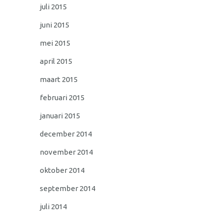
juli 2015
juni 2015
mei 2015
april 2015
maart 2015
februari 2015
januari 2015
december 2014
november 2014
oktober 2014
september 2014
juli 2014