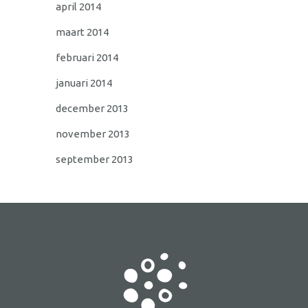
april 2014
maart 2014
februari 2014
januari 2014
december 2013
november 2013
september 2013