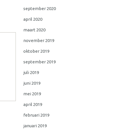
september 2020
april 2020
maart 2020
november 2019
oktober 2019
september 2019
juli 2019
juni 2019
mei 2019
april 2019
februari 2019
januari 2019