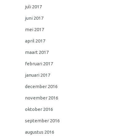
juli 2017
juni 2017
mei 2017
april 2017
maart 2017
februari 2017
januari 2017
december 2016
november 2016
oktober 2016
september 2016
augustus 2016