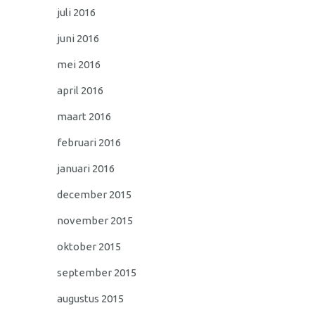
juli 2016
juni 2016
mei 2016
april 2016
maart 2016
februari 2016
januari 2016
december 2015
november 2015
oktober 2015
september 2015
augustus 2015