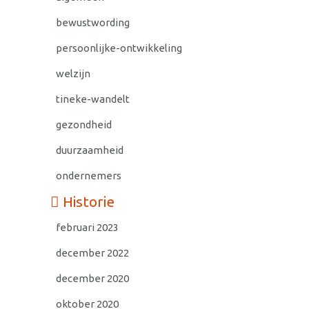
bewustwording
persoonlijke-ontwikkeling
welzijn
tineke-wandelt
gezondheid
duurzaamheid
ondernemers
Historie
februari 2023
december 2022
december 2020
oktober 2020