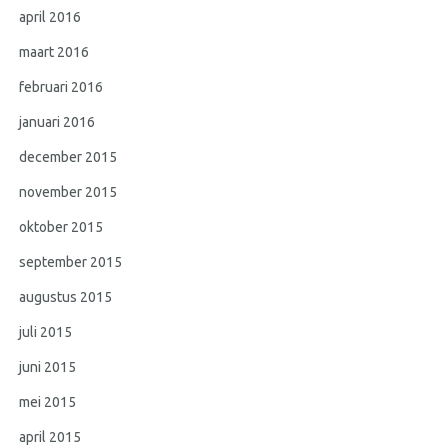
april 2016
maart 2016
februari 2016
januari 2016
december 2015
november 2015
oktober 2015
september 2015
augustus 2015
juli 2015
juni 2015
mei 2015
april 2015