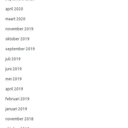
april 2020
maart 2020
november 2019
oktober 2019
september 2019
juli 2019
juni 2019
mei 2019
april 2019
februari 2019
januari 2019
november 2018