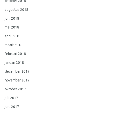
oktober 2018
augustus 2018
juni 2018
mei 2018
april 2018
maart 2018
februari 2018
januari 2018
december 2017
november 2017
oktober 2017
juli 2017
juni 2017