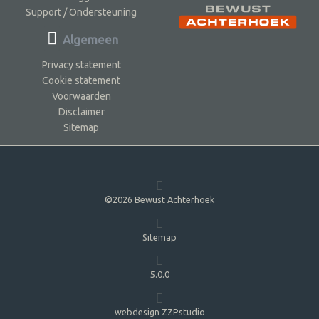
Support / Ondersteuning
Algemeen
Privacy statement
Cookie statement
Voorwaarden
Disclaimer
Sitemap
©2026 Bewust Achterhoek
Sitemap
5.0.0
webdesign ZZPstudio