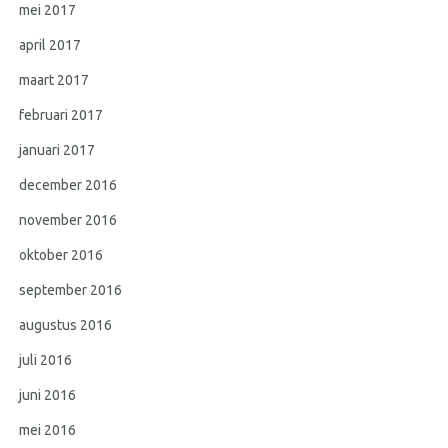
mei 2017
april 2017
maart 2017
februari 2017
januari 2017
december 2016
november 2016
oktober 2016
september 2016
augustus 2016
juli 2016
juni 2016
mei 2016