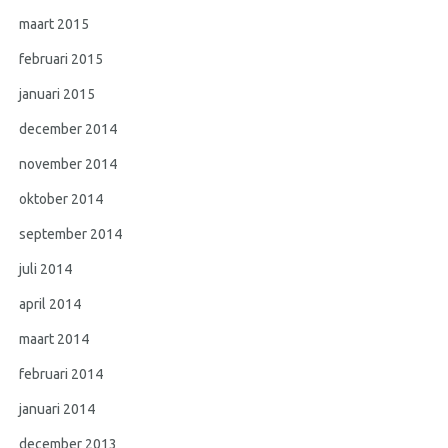
maart 2015
februari 2015
januari 2015
december 2014
november 2014
oktober 2014
september 2014
juli 2014
april 2014
maart 2014
februari 2014
januari 2014
december 2013