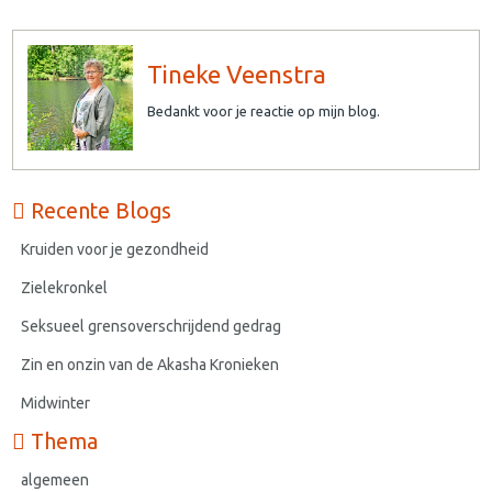
Tineke Veenstra
Bedankt voor je reactie op mijn blog.
Recente Blogs
Kruiden voor je gezondheid
Zielekronkel
Seksueel grensoverschrijdend gedrag
Zin en onzin van de Akasha Kronieken
Midwinter
Thema
algemeen