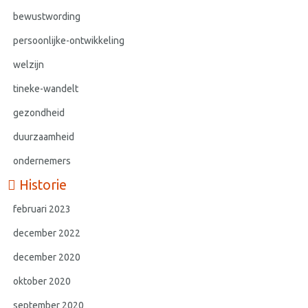
bewustwording
persoonlijke-ontwikkeling
welzijn
tineke-wandelt
gezondheid
duurzaamheid
ondernemers
Historie
februari 2023
december 2022
december 2020
oktober 2020
september 2020