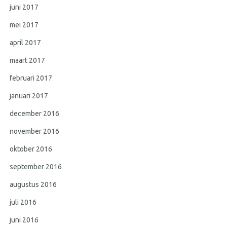
juni 2017
mei 2017
april 2017
maart 2017
februari 2017
januari 2017
december 2016
november 2016
oktober 2016
september 2016
augustus 2016
juli 2016
juni 2016