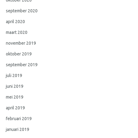
september 2020
april 2020
maart 2020
november 2019
oktober 2019
september 2019
juli 2019
juni 2019
mei 2019
april 2019
februari 2019
januari 2019