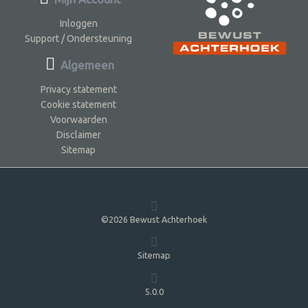
Inloggen
Support / Ondersteuning
Algemeen
Privacy statement
Cookie statement
Voorwaarden
Disclaimer
Sitemap
©2026 Bewust Achterhoek
Sitemap
5.0.0