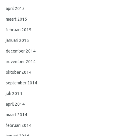
april 2015
maart 2015
februari 2015
januari 2015
december 2014
november 2014
oktober 2014
september 2014
juli 2014
april 2014
maart 2014
februari 2014
januari 2014