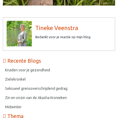
Tineke Veenstra
Bedankt voor je reactie op mijn blog.
Recente Blogs
Kruiden voor je gezondheid
Zielekronkel
Seksueel grensoverschrijdend gedrag
Zin en onzin van de Akasha Kronieken
Midwinter
Thema