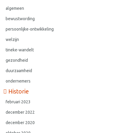
algemeen
bewustwording
persoonlijke-ontwikkeling
welzijn
tineke-wandelt
gezondheid
duurzaamheid
ondernemers
Historie
februari 2023
december 2022
december 2020
oktober 2020