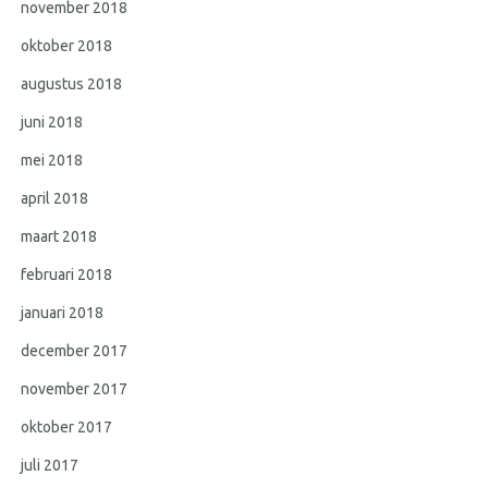
november 2018
oktober 2018
augustus 2018
juni 2018
mei 2018
april 2018
maart 2018
februari 2018
januari 2018
december 2017
november 2017
oktober 2017
juli 2017