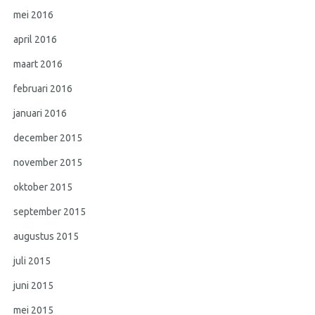
mei 2016
april 2016
maart 2016
februari 2016
januari 2016
december 2015
november 2015
oktober 2015
september 2015
augustus 2015
juli 2015
juni 2015
mei 2015