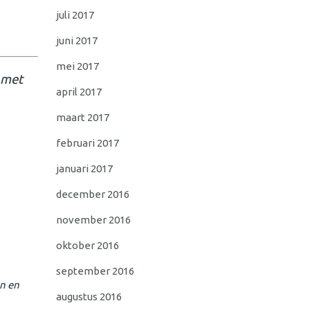
juli 2017
juni 2017
mei 2017
met
april 2017
maart 2017
februari 2017
januari 2017
december 2016
november 2016
oktober 2016
september 2016
en en
augustus 2016