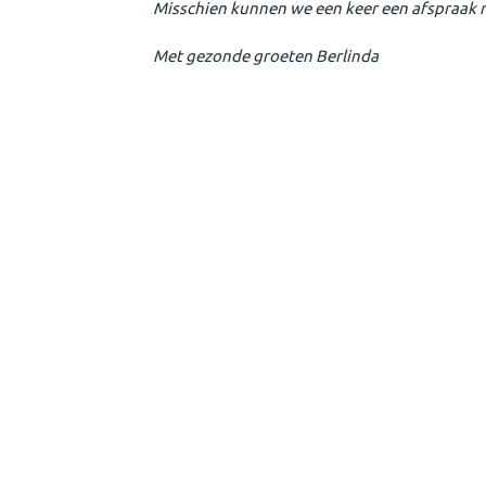
Misschien kunnen we een keer een afspraak
Met gezonde groeten Berlinda