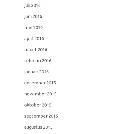
juli 2016
juni 2016
mei 2016
april 2016
maart 2016
februari 2016
januari 2016
december 2015
november 2015
oktober 2015
september 2015
augustus 2015