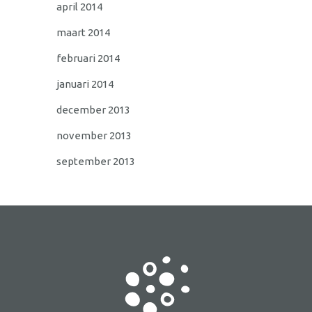
april 2014
maart 2014
februari 2014
januari 2014
december 2013
november 2013
september 2013