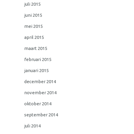
juli 2015
juni 2015
mei 2015
april 2015
maart 2015
februari 2015
januari 2015
december 2014
november 2014
oktober 2014
september 2014
juli 2014