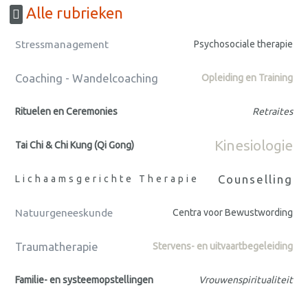
Alle rubrieken
Stressmanagement
Psychosociale therapie
Coaching - Wandelcoaching
Opleiding en Training
Rituelen en Ceremonies
Retraites
Kinesiologie
Tai Chi & Chi Kung (Qi Gong)
Counselling
Lichaamsgerichte Therapie
Natuurgeneeskunde
Centra voor Bewustwording
Traumatherapie
Stervens- en uitvaartbegeleiding
Familie- en systeemopstellingen
Vrouwenspiritualiteit