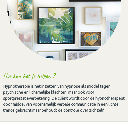
Hoe kan het je helpen ?
Hypnotherapie is het inzetten van hypnose als middel tegen
psychische en lichamelijke klachten, maar ook voor
sportprestatieverbetering. De cliënt wordt door de hypnotherapeut
door middel van voornamelijk verbale communicatie in een lichte
trance gebracht maar behoudt de controle over zichzelf.