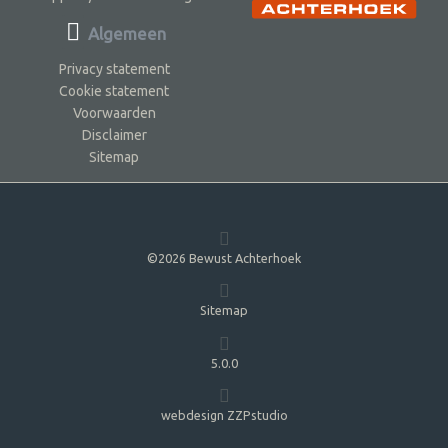
Algemeen
Privacy statement
Cookie statement
Voorwaarden
Disclaimer
Sitemap
©2026 Bewust Achterhoek
Sitemap
5.0.0
webdesign ZZPstudio