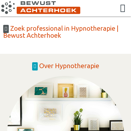
Zoek professional in Hypnotherapie |
Bewust Achterhoek
Over Hypnotherapie