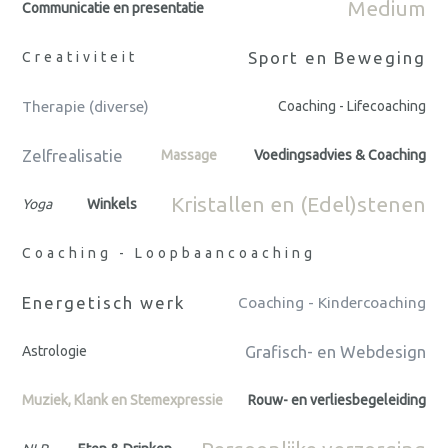
Medium
Communicatie en presentatie
Sport en Beweging
Creativiteit
Therapie (diverse)
Coaching - Lifecoaching
Zelfrealisatie
Massage
Voedingsadvies & Coaching
Kristallen en (Edel)stenen
Yoga
Winkels
Coaching - Loopbaancoaching
Energetisch werk
Coaching - Kindercoaching
Grafisch- en Webdesign
Astrologie
Muziek, Klank en Stemexpressie
Rouw- en verliesbegeleiding