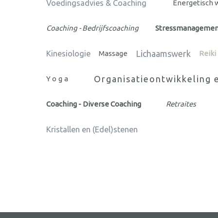
Voedingsadvies & Coaching
Energetisch 
Coaching - Bedrijfscoaching
Stressmanagemen
Lichaamswerk
Kinesiologie
Massage
Reiki
Organisatieontwikkeling 
Yoga
Coaching - Diverse Coaching
Retraites
Kristallen en (Edel)stenen