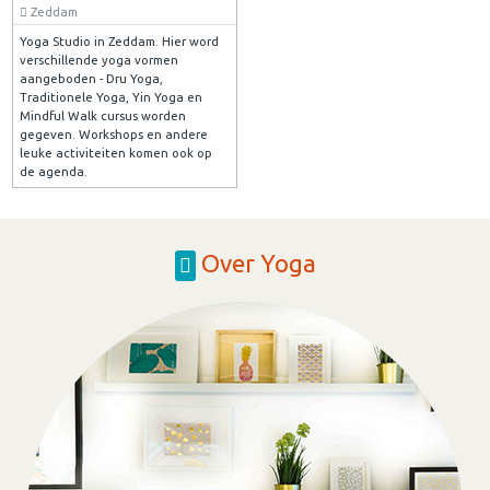
Zeddam
Yoga Studio in Zeddam. Hier word
verschillende yoga vormen
aangeboden - Dru Yoga,
Traditionele Yoga, Yin Yoga en
Mindful Walk cursus worden
gegeven. Workshops en andere
leuke activiteiten komen ook op
de agenda.
Over Yoga