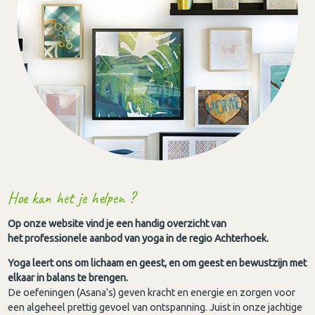
Hoe kan het je helpen ?
Op onze website vind je een handig overzicht van
het professionele aanbod van yoga in de regio Achterhoek.
Yoga leert ons om lichaam en geest, en om geest en bewustzijn met
elkaar in balans te brengen.
De oefeningen (Asana's) geven kracht en energie en zorgen voor
een algeheel prettig gevoel van ontspanning. Juist in onze jachtige