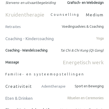
Stervens- en uitvaartbegeleiding
Grafisch- en Webdesign
Kruidentherapie
Medium
Counselling
Retraites
Voedingsadvies & Coaching
Coaching - Kindercoaching
Yoga
Coaching - Wandelcoaching
Tai Chi & Chi Kung (Qi Gong)
Energetisch werk
Massage
Familie- en systeemopstellingen
Creativiteit
Ademtherapie
Sport en Beweging
Eten & Drinken
Rituelen en Ceremonies