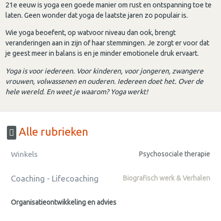
21e eeuw is yoga een goede manier om rust en ontspanning toe te
laten. Geen wonder dat yoga de laatste jaren zo populair is.
Wie yoga beoefent, op watvoor niveau dan ook, brengt
veranderingen aan in zijn of haar stemmingen. Je zorgt er voor dat
je geest meer in balans is en je minder emotionele druk ervaart.
Yoga is voor iedereen. Voor kinderen, voor jongeren, zwangere
vrouwen, volwassenen en ouderen. Iedereen doet het. Over de
hele wereld. En weet je waarom? Yoga werkt!
Alle rubrieken
Winkels
Psychosociale therapie
Coaching - Lifecoaching
Biografisch werk & Verhalen
Organisatieontwikkeling en advies