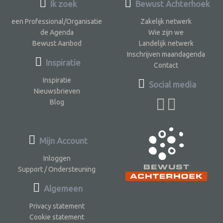
Ik zoek
Bewust Achterhoek
een Professional/Organisatie
Zakelijk netwerk
de Agenda
Wie zijn we
Bewust Aanbod
Landelijk netwerk
Inschrijven maandagenda
Inspiratie
Contact
Inspiratie
Social media
Nieuwsbrieven
Blog
Mijn Account
Inloggen
Support / Ondersteuning
Algemeen
Privacy statement
Cookie statement