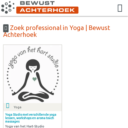
Zoek professional in Yoga | Bewust
Achterhoek
Yoga
Yoga Studio met verschillende yoga
lessen, workshops en aroma touch
massages
Yoga van het Hart-Studio