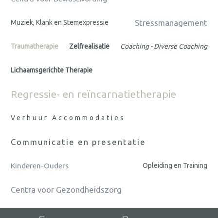
Stressmanagement
Muziek, Klank en Stemexpressie
Traumatherapie
Zelfrealisatie
Coaching - Diverse Coaching
Lichaamsgerichte Therapie
Regressie- en reïncarnatietherapie
Verhuur Accommodaties
Communicatie en presentatie
Kinderen-Ouders
Opleiding en Training
Centra voor Gezondheidszorg