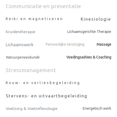
Communicatie en presentatie
Kinesiologie
Reiki en magnetiseren
Kruidentherapie
Lichaamsgerichte Therapie
Lichaamswerk
Persoonlijke verzorging
Massage
Natuurgeneeskunde
Voedingsadvies & Coaching
Stressmanagement
Rouw- en verliesbegeleiding
Stervens- en uitvaartbegeleiding
Voetzorg & Voetreflexologie
Energetisch werk