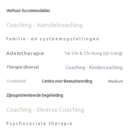
Verhuur Accommodaties
Coaching - Wandelcoaching
Familie- en systeemopstellingen
Ademtherapie
Tai Chi & Chi Kung (Qi Gong)
Coaching - Kindercoaching
Therapie (diverse)
Creativiteit
Centra voor Bewustwording
Medium
Zijnsgeörienteerde begeleiding
Coaching - Diverse Coaching
Psychosociale therapie