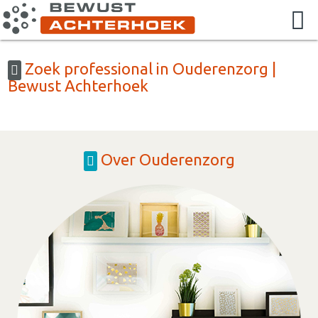
Zoek professional in Ouderenzorg |
Bewust Achterhoek
Over Ouderenzorg