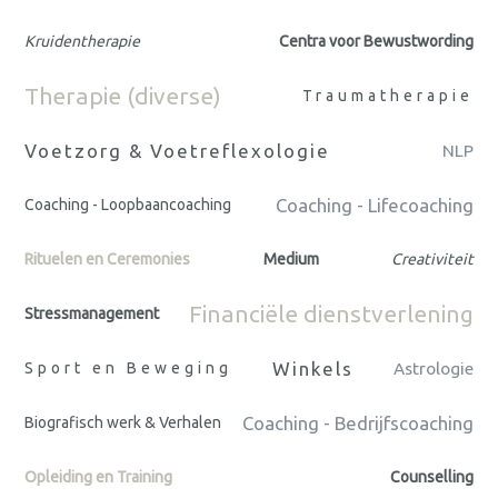
Kruidentherapie
Centra voor Bewustwording
Therapie (diverse)
Traumatherapie
Voetzorg & Voetreflexologie
NLP
Coaching - Lifecoaching
Coaching - Loopbaancoaching
Rituelen en Ceremonies
Medium
Creativiteit
Financiële dienstverlening
Stressmanagement
Winkels
Sport en Beweging
Astrologie
Coaching - Bedrijfscoaching
Biografisch werk & Verhalen
Opleiding en Training
Counselling