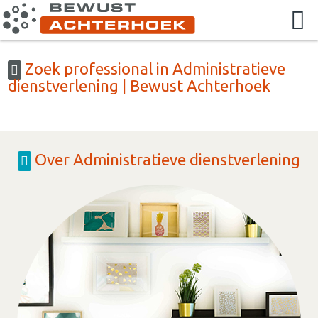
Zoek professional in Administratieve
dienstverlening | Bewust Achterhoek
Over Administratieve dienstverlening