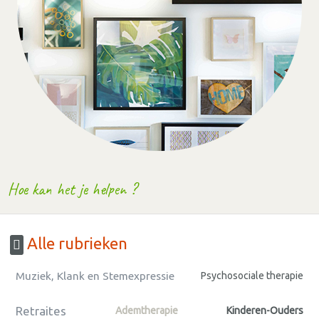
Hoe kan het je helpen ?
Alle rubrieken
Muziek, Klank en Stemexpressie
Psychosociale therapie
Retraites
Ademtherapie
Kinderen-Ouders