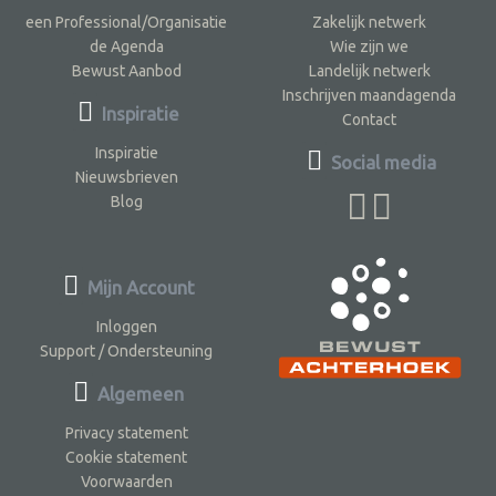
een Professional/Organisatie
Zakelijk netwerk
de Agenda
Wie zijn we
Bewust Aanbod
Landelijk netwerk
Inschrijven maandagenda
Inspiratie
Contact
Inspiratie
Social media
Nieuwsbrieven
Blog
Mijn Account
Inloggen
Support / Ondersteuning
Algemeen
Privacy statement
Cookie statement
Voorwaarden