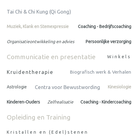
Tai Chi & Chi Kung (Qi Gong)
Muziek, Klank en Stemexpressie
Coaching - Bedrijfscoaching
Organisatieontwikkeling en advies
Persoonlijke verzorging
Communicatie en presentatie
Winkels
Kruidentherapie
Biografisch werk & Verhalen
Centra voor Bewustwording
Astrologie
Kinesiologie
Kinderen-Ouders
Zelfrealisatie
Coaching - Kindercoaching
Opleiding en Training
Kristallen en (Edel)stenen