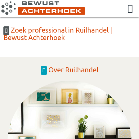
Zoek professional in Ruilhandel |
Bewust Achterhoek
Over Ruilhandel