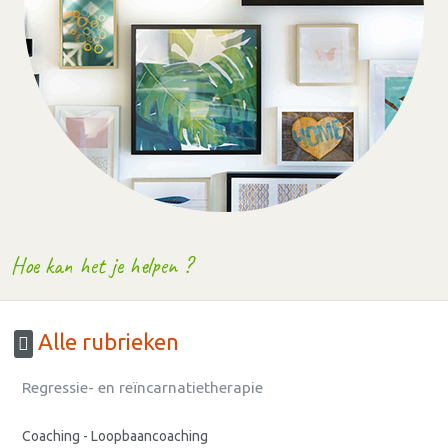
Hoe kan het je helpen ?
Alle rubrieken
Regressie- en reïncarnatietherapie
Coaching - Loopbaancoaching