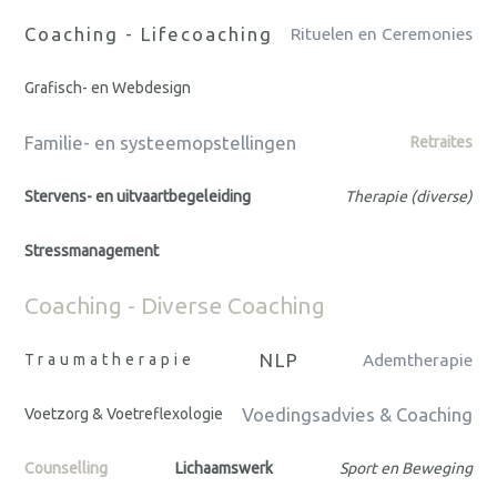
Coaching - Lifecoaching
Rituelen en Ceremonies
Grafisch- en Webdesign
Familie- en systeemopstellingen
Retraites
Stervens- en uitvaartbegeleiding
Therapie (diverse)
Stressmanagement
Coaching - Diverse Coaching
NLP
Traumatherapie
Ademtherapie
Voedingsadvies & Coaching
Voetzorg & Voetreflexologie
Counselling
Lichaamswerk
Sport en Beweging