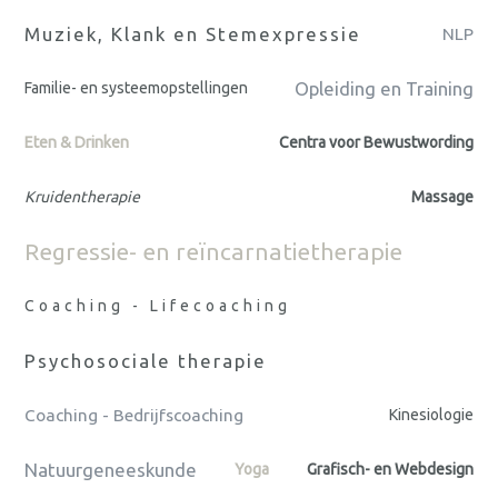
Muziek, Klank en Stemexpressie
NLP
Opleiding en Training
Familie- en systeemopstellingen
Eten & Drinken
Centra voor Bewustwording
Kruidentherapie
Massage
Regressie- en reïncarnatietherapie
Coaching - Lifecoaching
Psychosociale therapie
Coaching - Bedrijfscoaching
Kinesiologie
Natuurgeneeskunde
Yoga
Grafisch- en Webdesign