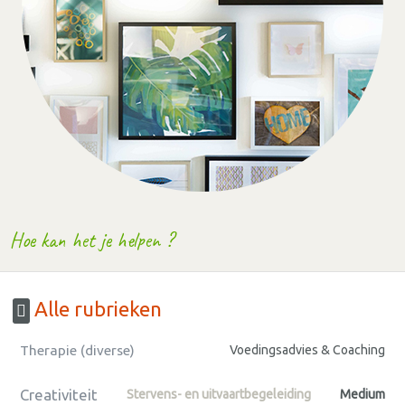
Hoe kan het je helpen ?
Alle rubrieken
Therapie (diverse)
Voedingsadvies & Coaching
Creativiteit
Stervens- en uitvaartbegeleiding
Medium