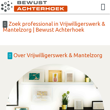
Zoek professional in Vrijwilligerswerk &
Mantelzorg | Bewust Achterhoek
Over Vrijwilligerswerk & Mantelzorg