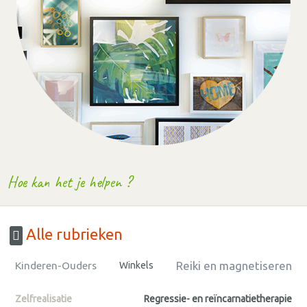
Hoe kan het je helpen ?
Alle rubrieken
Reiki en magnetiseren
Kinderen-Ouders
Winkels
Zelfrealisatie
Regressie- en reïncarnatietherapie