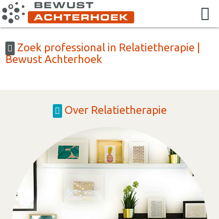
Zoek professional in Relatietherapie |
Bewust Achterhoek
Over Relatietherapie