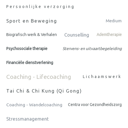
Persoonlijke verzorging
Sport en Beweging
Medium
Counselling
Biografisch werk & Verhalen
Ademtherapie
Psychosociale therapie
Stervens- en uitvaartbegeleiding
Financiële dienstverlening
Coaching - Lifecoaching
Lichaamswerk
Tai Chi & Chi Kung (Qi Gong)
Coaching - Wandelcoaching
Centra voor Gezondheidszorg
Stressmanagement