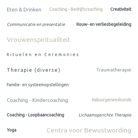
Eten & Drinken
Coaching - Bedrijfscoaching
Creativiteit
Communicatie en presentatie
Rouw- en verliesbegeleiding
Vrouwenspiritualiteit
Rituelen en Ceremonies
Therapie (diverse)
Traumatherapie
Familie- en systeemopstellingen
Coaching - Kindercoaching
Natuurgeneeskunde
Coaching - Loopbaancoaching
Lichaamsgerichte Therapie
Centra voor Bewustwording
Yoga