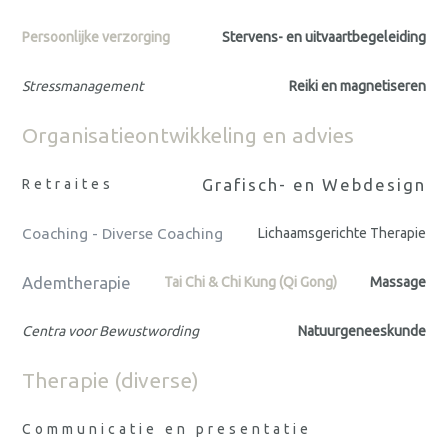
Persoonlijke verzorging
Stervens- en uitvaartbegeleiding
Stressmanagement
Reiki en magnetiseren
Organisatieontwikkeling en advies
Grafisch- en Webdesign
Retraites
Coaching - Diverse Coaching
Lichaamsgerichte Therapie
Ademtherapie
Tai Chi & Chi Kung (Qi Gong)
Massage
Centra voor Bewustwording
Natuurgeneeskunde
Therapie (diverse)
Communicatie en presentatie