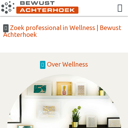
Zoek professional in Wellness | Bewust
Achterhoek
Over Wellness