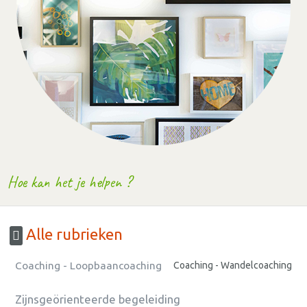
Hoe kan het je helpen ?
Alle rubrieken
Coaching - Loopbaancoaching
Coaching - Wandelcoaching
Zijnsgeörienteerde begeleiding