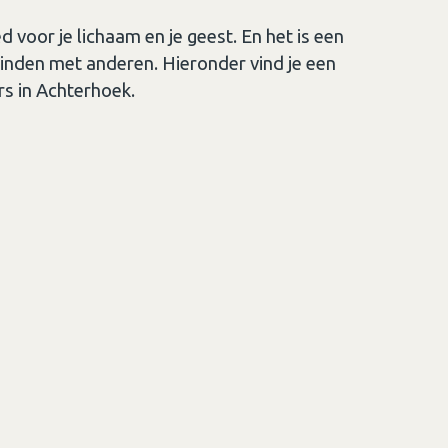
voor je lichaam en je geest. En het is een
binden met anderen. Hieronder vind je een
rs in Achterhoek.