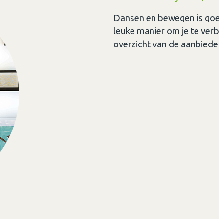
Dansen en bewegen is goed 
leuke manier om je te ver
overzicht van de aanbiede