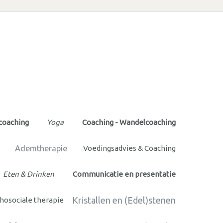
scoaching
Yoga
Coaching - Wandelcoaching
Ademtherapie
Voedingsadvies & Coaching
Eten & Drinken
Communicatie en presentatie
Kristallen en (Edel)stenen
hosociale therapie