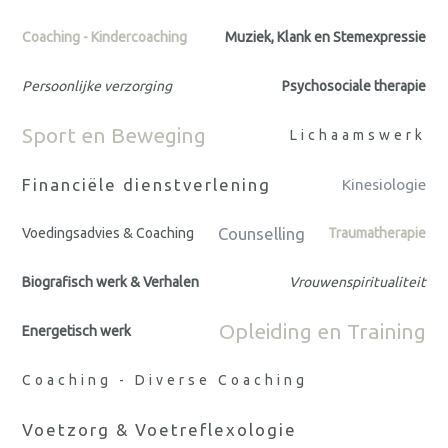
Coaching - Kindercoaching
Muziek, Klank en Stemexpressie
Persoonlijke verzorging
Psychosociale therapie
Sport en Beweging
Lichaamswerk
Financiële dienstverlening
Kinesiologie
Counselling
Voedingsadvies & Coaching
Traumatherapie
Biografisch werk & Verhalen
Vrouwenspiritualiteit
Opleiding en Training
Energetisch werk
Coaching - Diverse Coaching
Voetzorg & Voetreflexologie