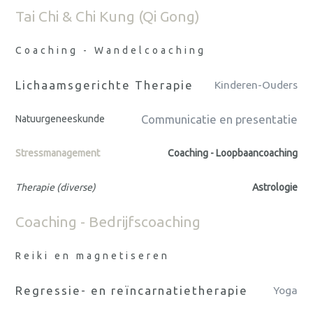
Tai Chi & Chi Kung (Qi Gong)
Coaching - Wandelcoaching
Lichaamsgerichte Therapie
Kinderen-Ouders
Communicatie en presentatie
Natuurgeneeskunde
Stressmanagement
Coaching - Loopbaancoaching
Therapie (diverse)
Astrologie
Coaching - Bedrijfscoaching
Reiki en magnetiseren
Regressie- en reïncarnatietherapie
Yoga