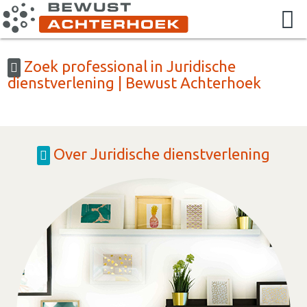
Zoek professional in Juridische
dienstverlening | Bewust Achterhoek
Over Juridische dienstverlening