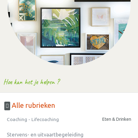
Hoe kan het je helpen ?
Alle rubrieken
Coaching - Lifecoaching
Eten & Drinken
Stervens- en uitvaartbegeleiding