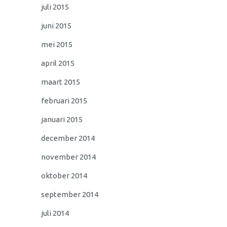
juli 2015
juni 2015
mei 2015
april 2015
maart 2015
februari 2015
januari 2015
december 2014
november 2014
oktober 2014
september 2014
juli 2014