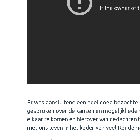
Er was aansluitend een heel goed bezochte 
gesproken over de kansen en mogelijkheden.
elkaar te komen en hierover van gedachten 
met ons leven in het kader van veel Rendem