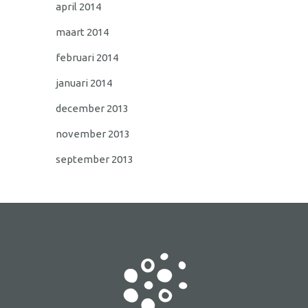
april 2014
maart 2014
februari 2014
januari 2014
december 2013
november 2013
september 2013