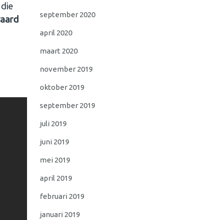
 die
september 2020
waard
april 2020
maart 2020
november 2019
oktober 2019
september 2019
juli 2019
juni 2019
mei 2019
april 2019
februari 2019
januari 2019