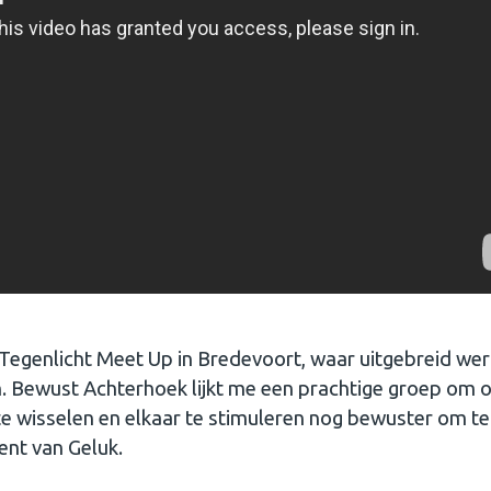
Tegenlicht Meet Up in Bredevoort, waar uitgebreid we
 Bewust Achterhoek lijkt me een prachtige groep om o
te wisselen en elkaar te stimuleren nog bewuster om t
ent van Geluk.