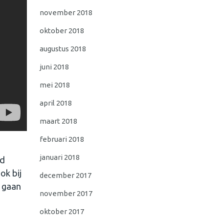
november 2018
oktober 2018
augustus 2018
juni 2018
mei 2018
april 2018
maart 2018
februari 2018
januari 2018
rd
ok bij
december 2017
e gaan
november 2017
oktober 2017