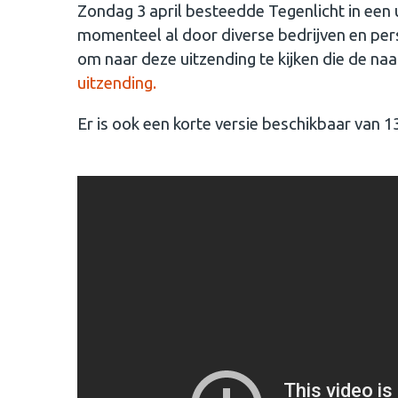
Zondag 3 april besteedde Tegenlicht in een
momenteel al door diverse bedrijven en pers
om naar deze uitzending te kijken die de na
uitzending.
Er is ook een korte versie beschikbaar van 1