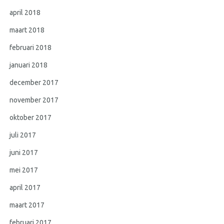
april 2018
maart 2018
februari 2018
januari 2018
december 2017
november 2017
oktober 2017
juli 2017
juni 2017
mei 2017
april 2017
maart 2017
februari 2017