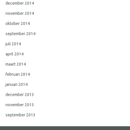
december 2014
november 2014
oktober 2014
september 2014
juli 2014
april 2014
maart 2014
februari 2014
januari 2014
december 2013
november 2013
september 2013