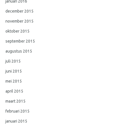
januari 2016
december 2015
november 2015
oktober 2015
september 2015
augustus 2015
juli 2015
juni 2015
mei 2015
april 2015
maart 2015
februari 2015
januari 2015