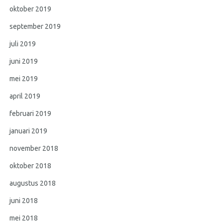
oktober 2019
september 2019
juli 2019
juni 2019
mei 2019
april 2019
februari 2019
januari 2019
november 2018
oktober 2018
augustus 2018
juni 2018
mei 2018