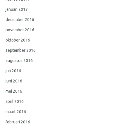
januari 2017
december 2016
november 2016
oktober 2016
september 2016
augustus 2016
juli 2016
juni 2016
mei 2016
april 2016
maart 2016
februari 2016