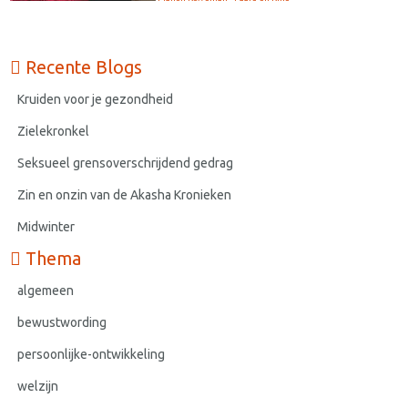
Recente Blogs
Kruiden voor je gezondheid
Zielekronkel
Seksueel grensoverschrijdend gedrag
Zin en onzin van de Akasha Kronieken
Midwinter
Thema
algemeen
bewustwording
persoonlijke-ontwikkeling
welzijn