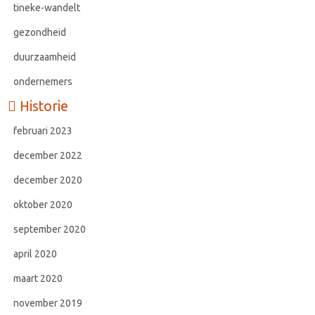
tineke-wandelt
gezondheid
duurzaamheid
ondernemers
Historie
februari 2023
december 2022
december 2020
oktober 2020
september 2020
april 2020
maart 2020
november 2019