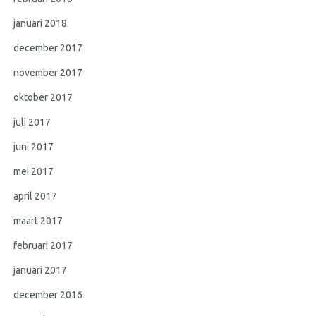
januari 2018
december 2017
november 2017
oktober 2017
juli 2017
juni 2017
mei 2017
april 2017
maart 2017
februari 2017
januari 2017
december 2016