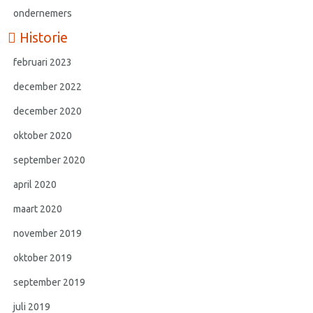
ondernemers
Historie
februari 2023
december 2022
december 2020
oktober 2020
september 2020
april 2020
maart 2020
november 2019
oktober 2019
september 2019
juli 2019