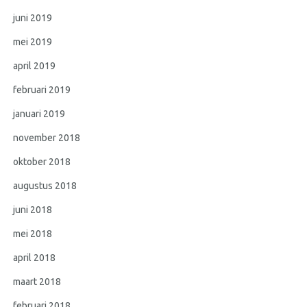
juni 2019
mei 2019
april 2019
februari 2019
januari 2019
november 2018
oktober 2018
augustus 2018
juni 2018
mei 2018
april 2018
maart 2018
februari 2018