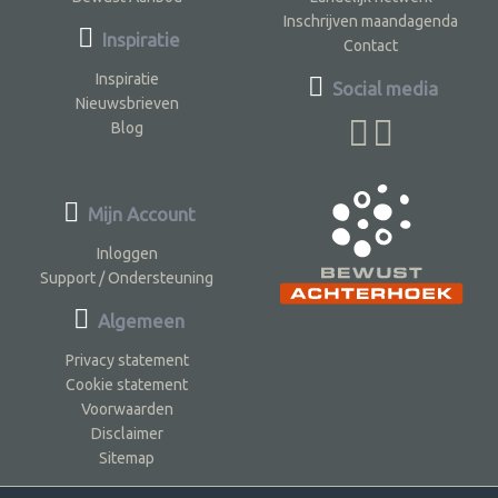
Inschrijven maandagenda
Inspiratie
Contact
Inspiratie
Social media
Nieuwsbrieven
Blog
Mijn Account
Inloggen
Support / Ondersteuning
Algemeen
Privacy statement
Cookie statement
Voorwaarden
Disclaimer
Sitemap