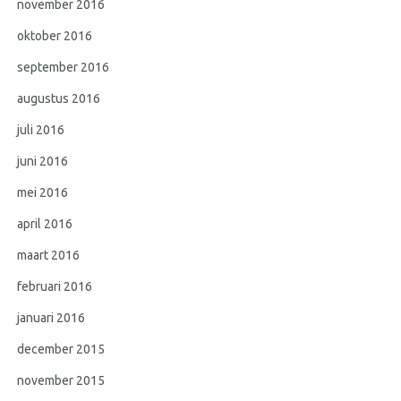
november 2016
oktober 2016
september 2016
augustus 2016
juli 2016
juni 2016
mei 2016
april 2016
maart 2016
februari 2016
januari 2016
december 2015
november 2015