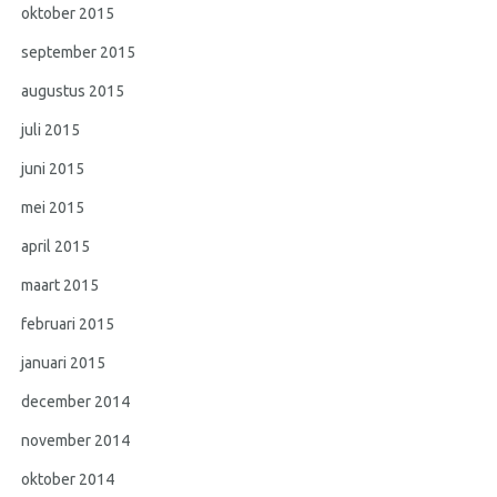
oktober 2015
september 2015
augustus 2015
juli 2015
juni 2015
mei 2015
april 2015
maart 2015
februari 2015
januari 2015
december 2014
november 2014
oktober 2014