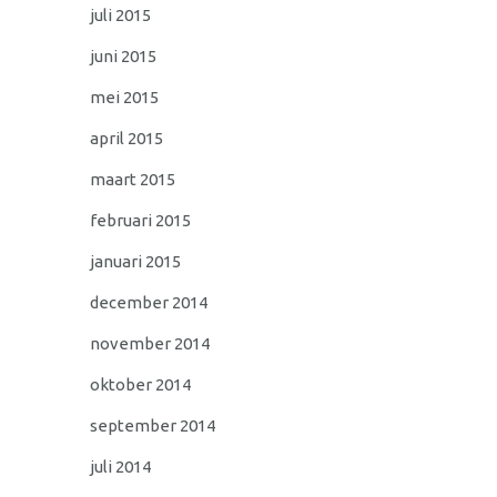
juli 2015
juni 2015
mei 2015
april 2015
maart 2015
februari 2015
januari 2015
december 2014
november 2014
oktober 2014
september 2014
juli 2014