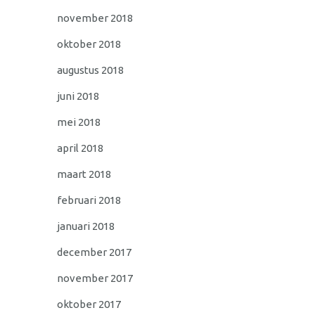
november 2018
oktober 2018
augustus 2018
juni 2018
mei 2018
april 2018
maart 2018
februari 2018
januari 2018
december 2017
november 2017
oktober 2017