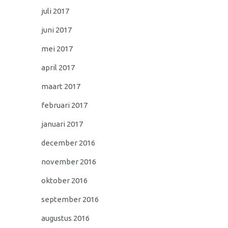
juli 2017
juni 2017
mei 2017
april 2017
maart 2017
februari 2017
januari 2017
december 2016
november 2016
oktober 2016
september 2016
augustus 2016