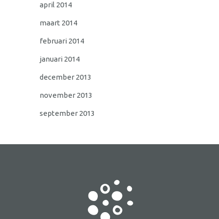
april 2014
maart 2014
februari 2014
januari 2014
december 2013
november 2013
september 2013