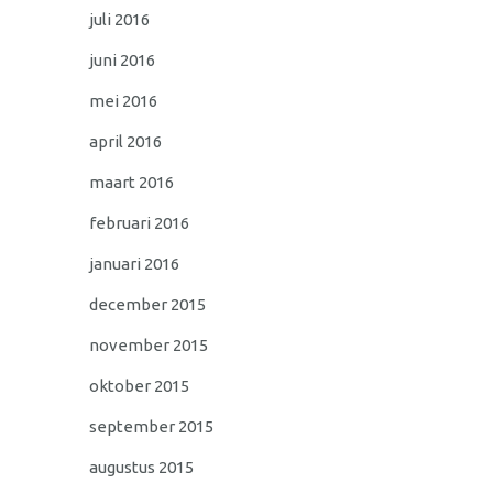
juli 2016
juni 2016
mei 2016
april 2016
maart 2016
februari 2016
januari 2016
december 2015
november 2015
oktober 2015
september 2015
augustus 2015