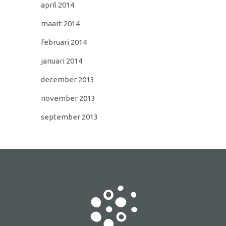
april 2014
maart 2014
februari 2014
januari 2014
december 2013
november 2013
september 2013