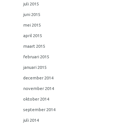
juli 2015
juni 2015
mei 2015
april 2015
maart 2015
februari 2015
januari 2015
december 2014
november 2014
oktober 2014
september 2014
juli 2014