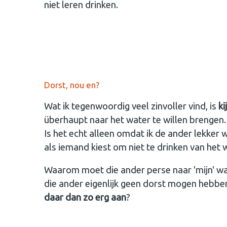
niet leren drinken.
Dorst, nou en?
Wat ik tegenwoordig veel zinvoller vind, is
ki
überhaupt naar het water te willen brengen.
Is het echt alleen omdat ik de ander lekker w
als iemand kiest om niet te drinken van het 
Waarom moet die ander perse naar 'mijn' w
die ander eigenlijk geen dorst mogen hebben?
daar dan zo erg aan
?