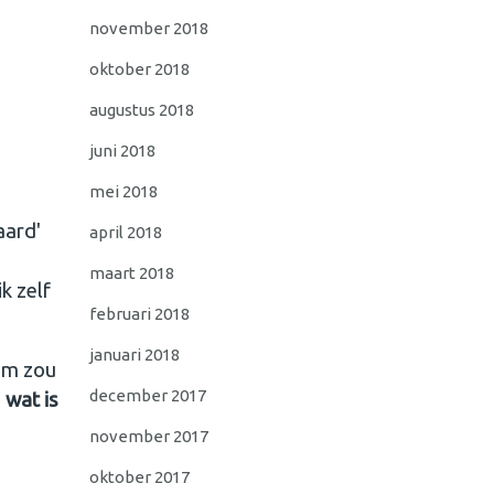
november 2018
oktober 2018
augustus 2018
juni 2018
mei 2018
aard'
april 2018
maart 2018
k zelf
februari 2018
januari 2018
om zou
december 2017
n
wat is
november 2017
oktober 2017