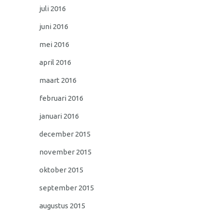
juli 2016
juni 2016
mei 2016
april 2016
maart 2016
februari 2016
januari 2016
december 2015
november 2015
oktober 2015
september 2015
augustus 2015