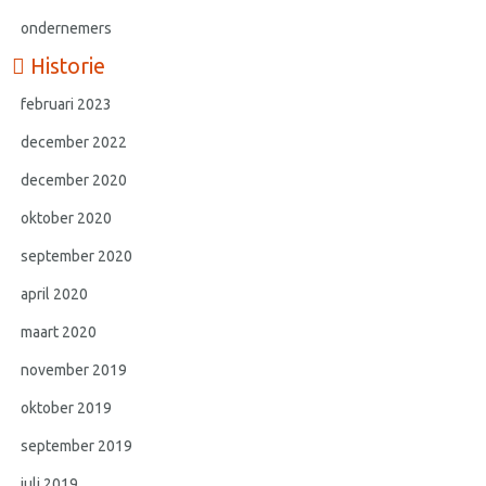
ondernemers
Historie
februari 2023
december 2022
december 2020
oktober 2020
september 2020
april 2020
maart 2020
november 2019
oktober 2019
september 2019
juli 2019