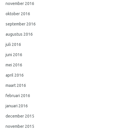
november 2016
oktober 2016
september 2016
augustus 2016
juli 2016
juni 2016
mei 2016
april 2016
maart 2016
februari 2016
januari 2016
december 2015
november 2015