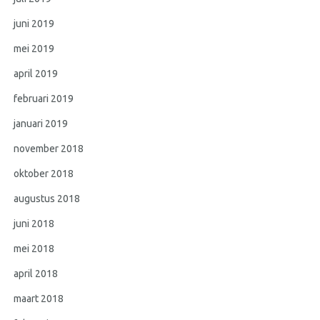
juni 2019
mei 2019
april 2019
februari 2019
januari 2019
november 2018
oktober 2018
augustus 2018
juni 2018
mei 2018
april 2018
maart 2018