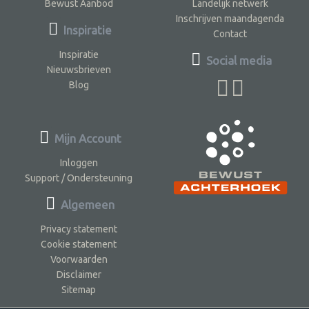
Bewust Aanbod
Landelijk netwerk
Inschrijven maandagenda
Inspiratie
Contact
Inspiratie
Social media
Nieuwsbrieven
Blog
Mijn Account
Inloggen
Support / Ondersteuning
Algemeen
Privacy statement
Cookie statement
Voorwaarden
Disclaimer
Sitemap