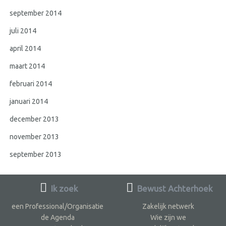
september 2014
juli 2014
april 2014
maart 2014
februari 2014
januari 2014
december 2013
november 2013
september 2013
Ik zoek
Bewust Achterhoek
een Professional/Organisatie
Zakelijk netwerk
de Agenda
Wie zijn we