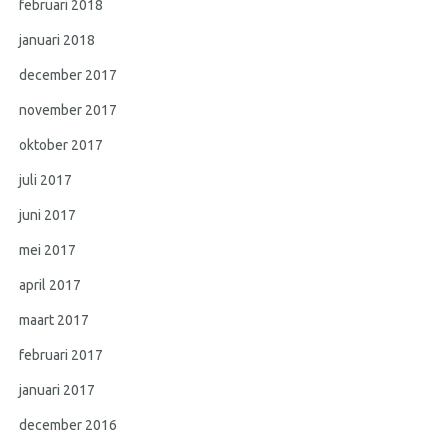
februari 2018
januari 2018
december 2017
november 2017
oktober 2017
juli 2017
juni 2017
mei 2017
april 2017
maart 2017
februari 2017
januari 2017
december 2016