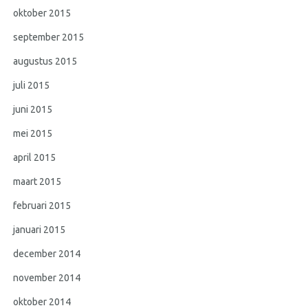
oktober 2015
september 2015
augustus 2015
juli 2015
juni 2015
mei 2015
april 2015
maart 2015
februari 2015
januari 2015
december 2014
november 2014
oktober 2014