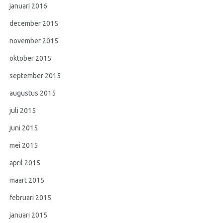
januari 2016
december 2015
november 2015
oktober 2015
september 2015
augustus 2015
juli 2015
juni 2015
mei 2015
april 2015
maart 2015
februari 2015
januari 2015