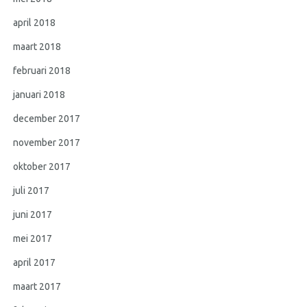
april 2018
maart 2018
februari 2018
januari 2018
december 2017
november 2017
oktober 2017
juli 2017
juni 2017
mei 2017
april 2017
maart 2017