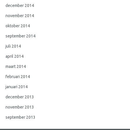
december 2014
november 2014
oktober 2014
september 2014
juli 2014
april 2014
maart 2014
februari 2014
januari 2014
december 2013
november 2013
september 2013