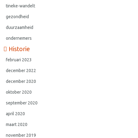
tineke-wandelt
gezondheid
duurzaamheid
ondernemers
Historie
februari 2023
december 2022
december 2020
oktober 2020
september 2020
april 2020
maart 2020
november 2019