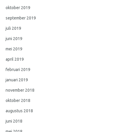
oktober 2019
september 2019
juli 2019
juni 2019
mei 2019
april 2019
februari 2019
januari 2019
november 2018
oktober 2018
augustus 2018
juni 2018
mei 2018