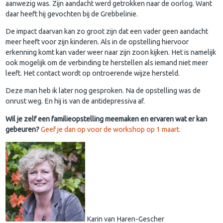
aanwezig was. Zijn aandacht werd getrokken naar de oorlog. Want
daar heeft hij gevochten bij de Grebbelinie.
De impact daarvan kan zo groot zijn dat een vader geen aandacht
meer heeft voor zijn kinderen. Als in de opstelling hiervoor
erkenning komt kan vader weer naar zijn zoon kijken. Het is namelijk
ook mogelijk om de verbinding te herstellen als iemand niet meer
leeft. Het contact wordt op ontroerende wijze hersteld.
Deze man heb ik later nog gesproken. Na de opstelling was de
onrust weg. En hij is van de antidepressiva af.
Wil je zelf een familieopstelling meemaken en ervaren wat er kan
gebeuren?
Geef je dan op voor de workshop op 1 maart.
Karin van Haren-Gescher