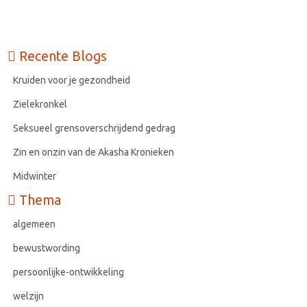
Recente Blogs
Kruiden voor je gezondheid
Zielekronkel
Seksueel grensoverschrijdend gedrag
Zin en onzin van de Akasha Kronieken
Midwinter
Thema
algemeen
bewustwording
persoonlijke-ontwikkeling
welzijn