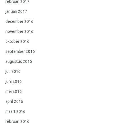
februari 2017
januari 2017
december 2016
november 2016
oktober 2016
september 2016
augustus 2016
juli 2016
juni 2016
mei 2016
april 2016
maart 2016
februari 2016