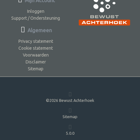
Mijn Account
Inloggen
Support / Ondersteuning
Algemeen
Privacy statement
Cookie statement
Voorwaarden
Disclaimer
Sitemap
©2026 Bewust Achterhoek
Sitemap
5.0.0