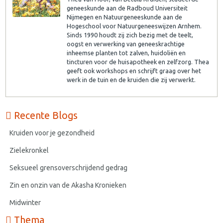
geneeskunde aan de Radboud Universiteit
Nijmegen en Natuurgeneeskunde aan de
Hogeschool voor Natuurgeneeswijzen Arnhem.
Sinds 1990 houdt zij zich bezig met de teelt,
oogst en verwerking van geneeskrachtige
inheemse planten tot zalven, huidoliën en
tincturen voor de huisapotheek en zelfzorg. Thea
geeft ook workshops en schrijft graag over het
werk in de tuin en de kruiden die zij verwerkt.
Recente Blogs
Kruiden voor je gezondheid
Zielekronkel
Seksueel grensoverschrijdend gedrag
Zin en onzin van de Akasha Kronieken
Midwinter
Thema