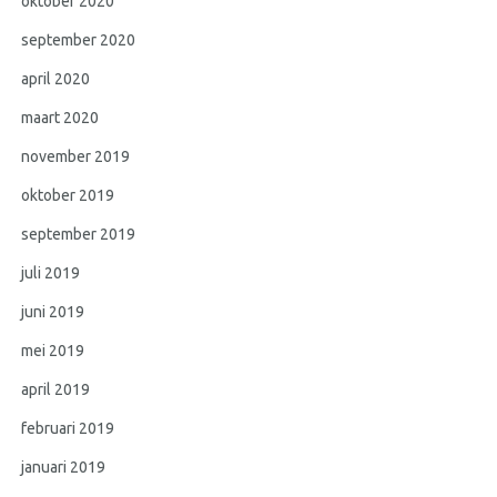
oktober 2020
september 2020
april 2020
maart 2020
november 2019
oktober 2019
september 2019
juli 2019
juni 2019
mei 2019
april 2019
februari 2019
januari 2019