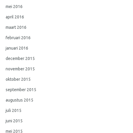
mei 2016
april 2016
maart 2016
februari 2016
januari 2016
december 2015
november 2015
oktober 2015
september 2015
augustus 2015
juli 2015
juni 2015
mei 2015