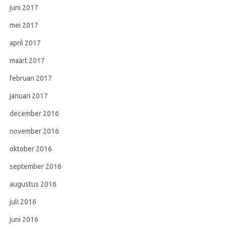
juni 2017
mei 2017
april 2017
maart 2017
februari 2017
januari 2017
december 2016
november 2016
oktober 2016
september 2016
augustus 2016
juli 2016
juni 2016