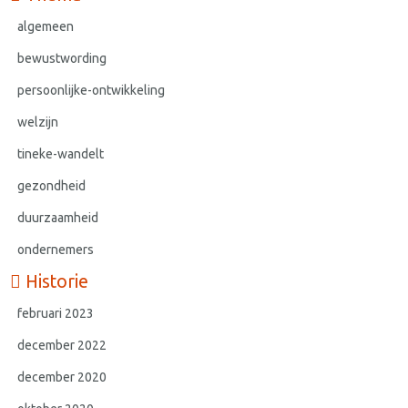
algemeen
bewustwording
persoonlijke-ontwikkeling
welzijn
tineke-wandelt
gezondheid
duurzaamheid
ondernemers
Historie
februari 2023
december 2022
december 2020