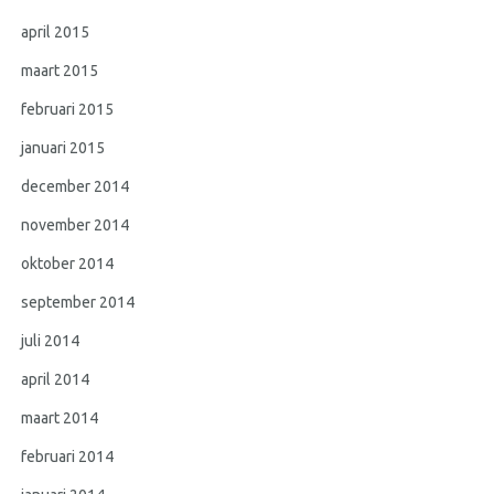
april 2015
maart 2015
februari 2015
januari 2015
december 2014
november 2014
oktober 2014
september 2014
juli 2014
april 2014
maart 2014
februari 2014