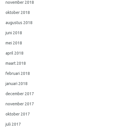
november 2018
oktober 2018
augustus 2018
juni 2018
mei 2018
april 2018
maart 2018
februari 2018
januari 2018
december 2017
november 2017
oktober 2017
juli 2017