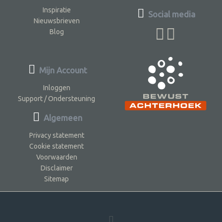
Inspiratie
Social media
Nieuwsbrieven
Blog
Mijn Account
Inloggen
Support / Ondersteuning
Algemeen
Privacy statement
Cookie statement
Voorwaarden
Disclaimer
Sitemap