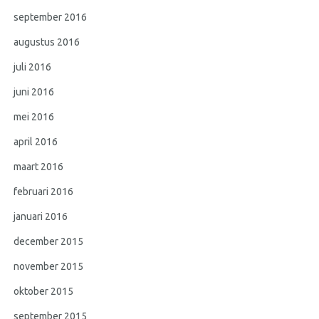
september 2016
augustus 2016
juli 2016
juni 2016
mei 2016
april 2016
maart 2016
februari 2016
januari 2016
december 2015
november 2015
oktober 2015
september 2015