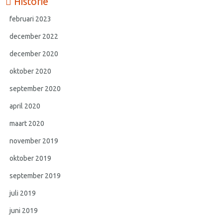
Historie
februari 2023
december 2022
december 2020
oktober 2020
september 2020
april 2020
maart 2020
november 2019
oktober 2019
september 2019
juli 2019
juni 2019