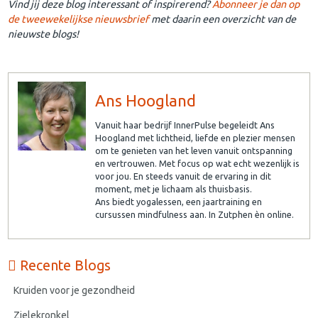
Vind jij deze blog interessant of inspirerend?
Abonneer je dan op
de tweewekelijkse nieuwsbrief
met daarin een overzicht van de
nieuwste blogs!
Ans Hoogland
Vanuit haar bedrijf InnerPulse begeleidt Ans
Hoogland met lichtheid, liefde en plezier mensen
om te genieten van het leven vanuit ontspanning
en vertrouwen. Met focus op wat echt wezenlijk is
voor jou. En steeds vanuit de ervaring in dit
moment, met je lichaam als thuisbasis.
Ans biedt yogalessen, een jaartraining en
cursussen mindfulness aan. In Zutphen èn online.
Recente Blogs
Kruiden voor je gezondheid
Zielekronkel