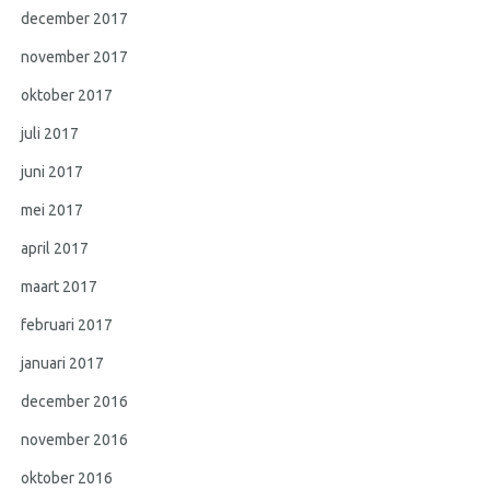
december 2017
november 2017
oktober 2017
juli 2017
juni 2017
mei 2017
april 2017
maart 2017
februari 2017
januari 2017
december 2016
november 2016
oktober 2016