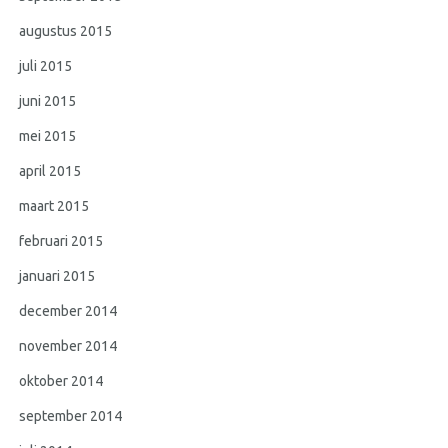
augustus 2015
juli 2015
juni 2015
mei 2015
april 2015
maart 2015
februari 2015
januari 2015
december 2014
november 2014
oktober 2014
september 2014