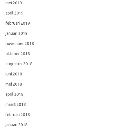
mei 2019
april 2019
februari 2019
januari 2019
november 2018
oktober 2018
augustus 2018
juni 2018
mei 2018
april 2018
maart 2018
februari 2018
januari 2018