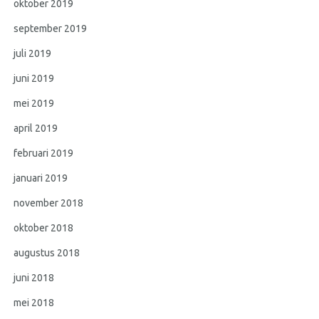
oktober 2019
september 2019
juli 2019
juni 2019
mei 2019
april 2019
februari 2019
januari 2019
november 2018
oktober 2018
augustus 2018
juni 2018
mei 2018