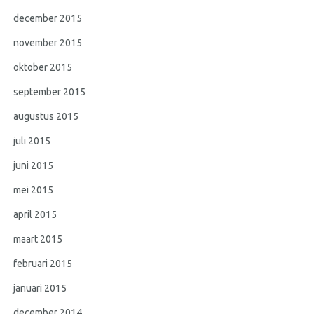
december 2015
november 2015
oktober 2015
september 2015
augustus 2015
juli 2015
juni 2015
mei 2015
april 2015
maart 2015
februari 2015
januari 2015
december 2014