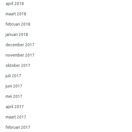
april 2018
maart 2018
februari 2018
januari 2018
december 2017
november 2017
oktober 2017
juli 2017
juni 2017
mei 2017
april 2017
maart 2017
februari 2017