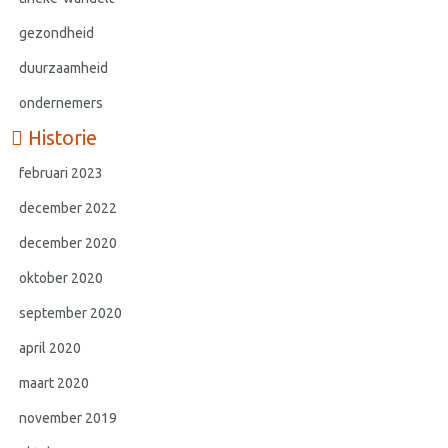
gezondheid
duurzaamheid
ondernemers
Historie
februari 2023
december 2022
december 2020
oktober 2020
september 2020
april 2020
maart 2020
november 2019