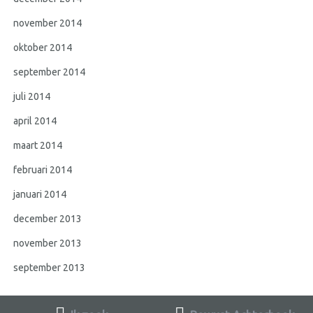
november 2014
oktober 2014
september 2014
juli 2014
april 2014
maart 2014
februari 2014
januari 2014
december 2013
november 2013
september 2013