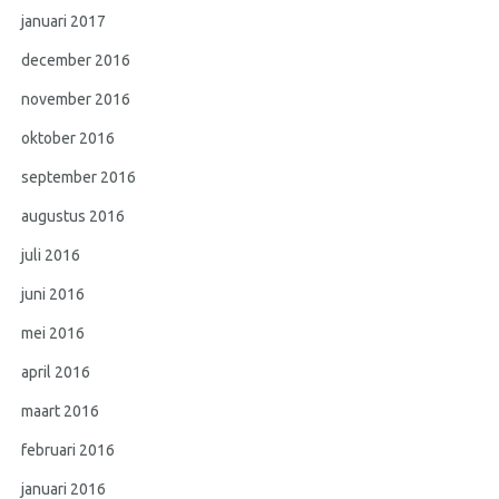
januari 2017
december 2016
november 2016
oktober 2016
september 2016
augustus 2016
juli 2016
juni 2016
mei 2016
april 2016
maart 2016
februari 2016
januari 2016