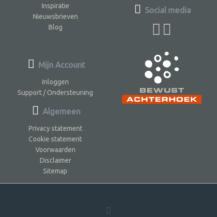
Inspiratie
Social media
Nieuwsbrieven
Blog
Mijn Account
Inloggen
Support / Ondersteuning
Algemeen
Privacy statement
Cookie statement
Voorwaarden
Disclaimer
Sitemap