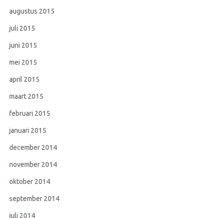
augustus 2015
juli 2015
juni 2015
mei 2015
april 2015
maart 2015
februari 2015
januari 2015
december 2014
november 2014
oktober 2014
september 2014
juli 2014