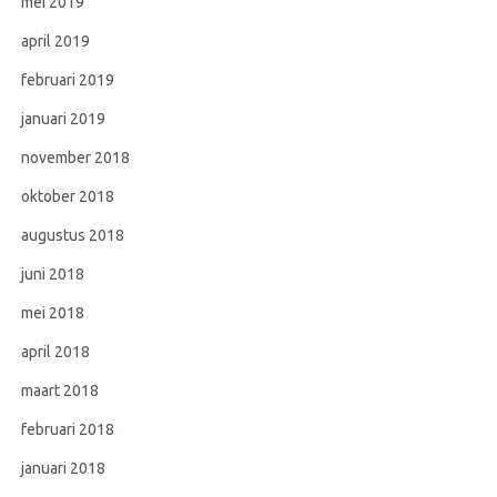
mei 2019
april 2019
februari 2019
januari 2019
november 2018
oktober 2018
augustus 2018
juni 2018
mei 2018
april 2018
maart 2018
februari 2018
januari 2018