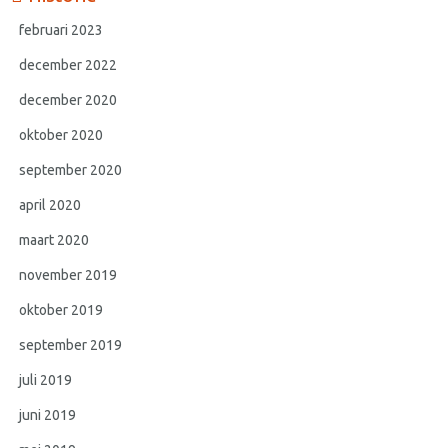
februari 2023
december 2022
december 2020
oktober 2020
september 2020
april 2020
maart 2020
november 2019
oktober 2019
september 2019
juli 2019
juni 2019