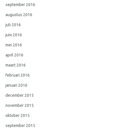
september 2016
augustus 2016
juli 2016
juni 2016
mei 2016
april 2016
maart 2016
februari 2016
januari 2016
december 2015
november 2015
oktober 2015
september 2015