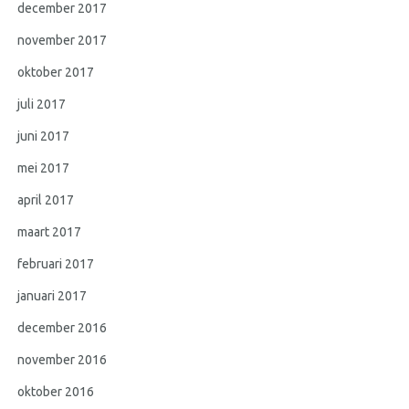
december 2017
november 2017
oktober 2017
juli 2017
juni 2017
mei 2017
april 2017
maart 2017
februari 2017
januari 2017
december 2016
november 2016
oktober 2016