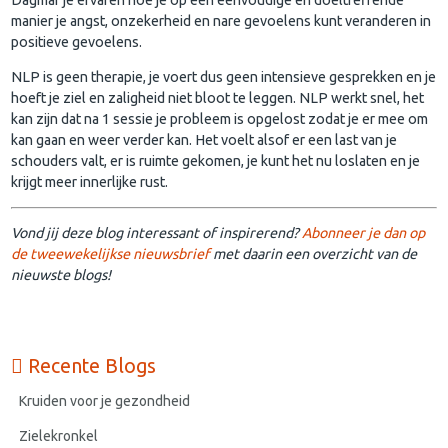
manier je angst, onzekerheid en nare gevoelens kunt veranderen in
positieve gevoelens.
NLP is geen therapie, je voert dus geen intensieve gesprekken en je
hoeft je ziel en zaligheid niet bloot te leggen. NLP werkt snel, het
kan zijn dat na 1 sessie je probleem is opgelost zodat je er mee om
kan gaan en weer verder kan. Het voelt alsof er een last van je
schouders valt, er is ruimte gekomen, je kunt het nu loslaten en je
krijgt meer innerlijke rust.
Vond jij deze blog interessant of inspirerend?
Abonneer je dan op
de tweewekelijkse nieuwsbrief
met daarin een overzicht van de
nieuwste blogs!
Recente Blogs
Kruiden voor je gezondheid
Zielekronkel