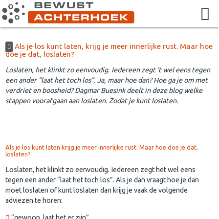
Als je los kunt laten, krijg je meer innerlijke rust. Maar hoe
doe je dat, loslaten?
Loslaten, het klinkt zo eenvoudig. Iedereen zegt 't wel eens tegen
een ander “laat het toch los”. Ja, maar hoe dan? Hoe ga je om met
verdriet en boosheid? Dagmar Buesink deelt in deze blog welke
stappen voorafgaan aan loslaten. Zodat je kunt loslaten.
Als je los kunt laten krijg je meer innerlijke rust. Maar hoe doe je dat,
loslaten?
Loslaten, het klinkt zo eenvoudig. Iedereen zegt het wel eens
tegen een ander “laat het toch los”. Als je dan vraagt hoe je dan
moet loslaten of kunt loslaten dan krijg je vaak de volgende
adviezen te horen:
“gewoon, laat het er zijn”