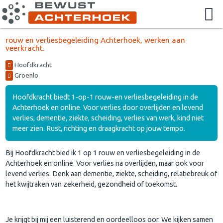
rouw en verliesbegeleiding Achterhoek, werken aan
veerkracht.
Hoofdkracht
Groenlo
Hoofdkracht biedt 1-op-1 rouw-en verliesbegeleiding in de
Achterhoek en online. Voor verlies door overlijden en levend
verlies; dementie, ziekte, scheiding, verlies van werk, kind niet
meer zien. Rust, richting en draagkracht op jouw tempo.
Bij Hoofdkracht bied ik 1 op 1 rouw en verliesbegeleiding in de
Achterhoek en online. Voor verlies na overlijden, maar ook voor
levend verlies. Denk aan dementie, ziekte, scheiding, relatiebreuk of
het kwijtraken van zekerheid, gezondheid of toekomst.
Je krijgt bij mij een luisterend en oordeelloos oor. We kijken samen