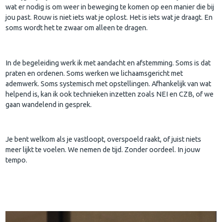
wat er nodig is om weer in beweging te komen op een manier die bij
jou past. Rouw is niet iets wat je oplost. Het is iets wat je draagt. En
soms wordt het te zwaar om alleen te dragen.
In de begeleiding werk ik met aandacht en afstemming. Soms is dat
praten en ordenen. Soms werken we lichaamsgericht met
ademwerk. Soms systemisch met opstellingen. Afhankelijk van wat
helpend is, kan ik ook technieken inzetten zoals NEI en CZB, of we
gaan wandelend in gesprek.
Je bent welkom als je vastloopt, overspoeld raakt, of juist niets
meer lijkt te voelen. We nemen de tijd. Zonder oordeel. In jouw
tempo.