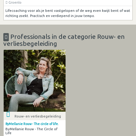
Groenlo
Lifecoaching voor als je bent vastgelopen of de weg even kwijt bent of wat
richting zoekt. Practisch en verdiepend in jouw tempo.
Professionals in de categorie Rouw- en
verliesbegeleiding
Rouw- en verliesbegeleiding
ByMellanie Rouw - The circle of life.
ByMellanie Rouw - The Circle of
Life