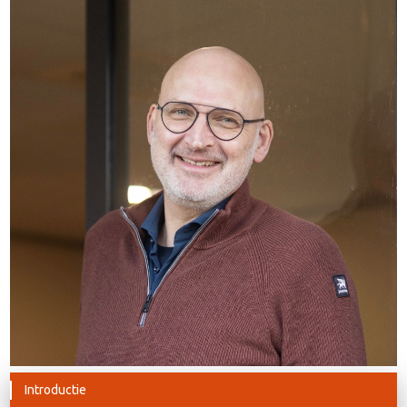
Introductie