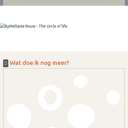
Wat doe ik nog meer?