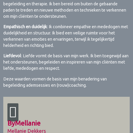
begeleiding en therapie. Ik ben bereid om buiten de gebaande
paden te treden en nieuwe methoden en technieken te verkennen
om mijn cliënten te ondersteunen.
Empathisch en duidelijk
: Ik combineer empathie en mededogen met
duidelijkheid en structuur. Ik bied een veilige ruimte voor het
verkennen van emoties en ervaringen, terwijl ik tegelijkertijd
helderheid en richting bied.
Liefdevol
: Liefde vormt de basis van mijn werk. Ik ben toegewijd aan
het ondersteunen, begeleiden en inspireren van mijn cliënten met
liefde, mededogen en respect.
Deze waarden vormen de basis van mijn benadering van
begeleiding ademsessies en (rouw)coaching.
ByMellanie
Mellanie Dekkers