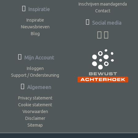
Inschrijven maandagenda
Inspiratie
Contact
Inspiratie
Social media
Nieuwsbrieven
Blog
Mijn Account
Inloggen
Support / Ondersteuning
Algemeen
Privacy statement
Cookie statement
Voorwaarden
Disclaimer
Sitemap