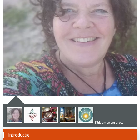
Klik om te vergroten
Introductie