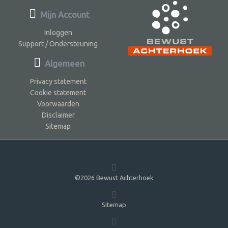
Mijn Account
Inloggen
Support / Ondersteuning
Algemeen
Privacy statement
Cookie statement
Voorwaarden
Disclaimer
Sitemap
©2026 Bewust Achterhoek
Sitemap