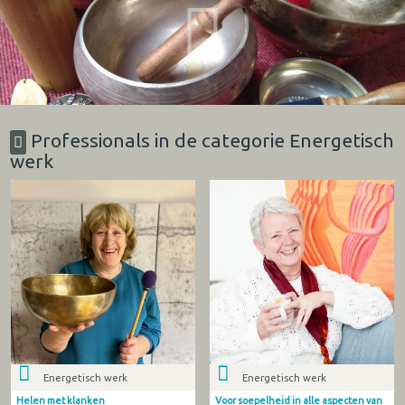
Professionals in de categorie Energetisch
werk
Energetisch werk
Energetisch werk
Helen met klanken
Voor soepelheid in alle aspecten van