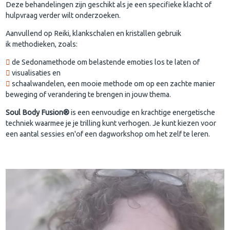
Deze behandelingen zijn geschikt als je een specifieke klacht of
hulpvraag verder wilt onderzoeken.
Aanvullend op Reiki, klankschalen en kristallen gebruik
ik methodieken, zoals:
de Sedonamethode om belastende emoties los te laten of
visualisaties en
schaalwandelen, een mooie methode om op een zachte manier
beweging of verandering te brengen in jouw thema.
Soul Body Fusion®
is een eenvoudige en krachtige energetische
techniek waarmee je je trilling kunt verhogen. Je kunt kiezen voor
een aantal sessies en'of een dagworkshop om het zelf te leren.