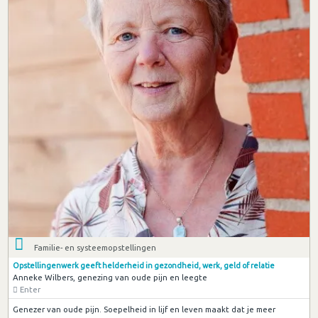
Familie- en systeemopstellingen
Opstellingenwerk geeft helderheid in gezondheid, werk, geld of relatie
Anneke Wilbers, genezing van oude pijn en leegte
Enter
Genezer van oude pijn. Soepelheid in lijf en leven maakt dat je meer