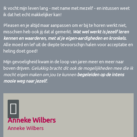
Ik vocht mijn leven lang - met name met mezelf - en intussen weet
ik dat het echt makkelijker kan!
Pleasen en je altijd maar aanpassen om er bij te horen werkt niet,
misschien heb ook jij dat al gemerkt.
Wat wel werkt is jezelf leren
kennen en waarderen, met al je eigen-aardigheden en kronkels.
Alle moed en lef uit de diepte tevoorschijn halen voor acceptatie en
heling doet goed!
Mijn gevoeligheid kwam in de loop van jaren meer en meer naar
boven drijven.
Gelukkig bracht dit ook de mogelijkheden mee die ik
mocht eigen maken om jou te kunnen
begeleiden op de intens
mooie weg naar jezelf.
Anneke Wilbers
Anneke Wilbers