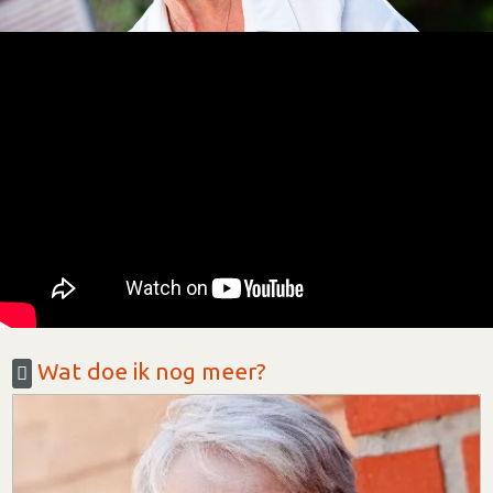
Wat doe ik nog meer?