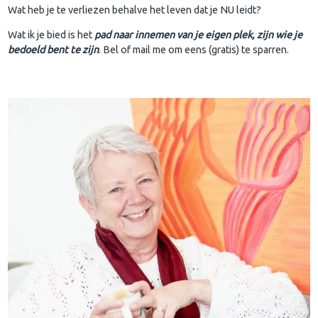
Wat heb je te verliezen behalve het leven dat je NU leidt?
Wat ik je bied is het
pad naar innemen van je eigen plek, zijn wie je
bedoeld bent te zijn
. Bel of mail me om eens (gratis) te sparren.