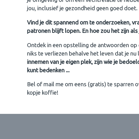
jou, inclusief je gezondheid geen goed doet.
Vind je dit spannend om te onderzoeken, vraa
patronen blijft lopen. En hoe zou het zijn als
Ontdek in een opstelling de antwoorden op d
niks te verliezen behalve het leven dat je nu le
innemen van je eigen plek, zijn wie je bedoel
kunt bedenken ...
Bel of mail me om eens (gratis) te sparren o
kopje koffie!