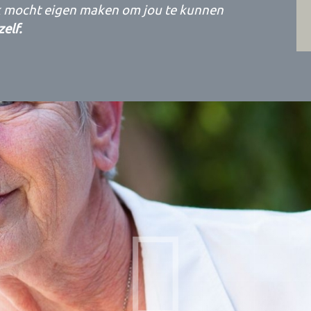
ik mocht eigen maken om jou te kunnen
elf.