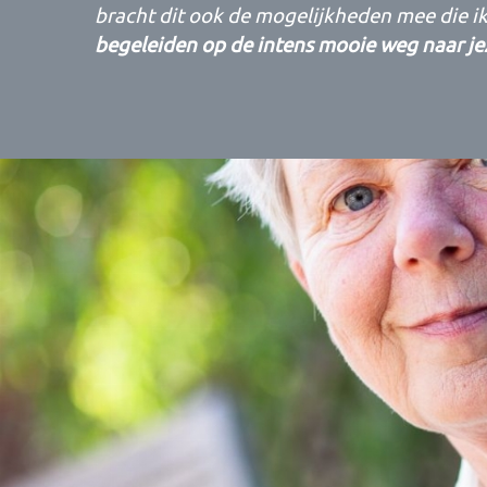
bracht dit ook de mogelijkheden mee die 
begeleiden op de intens mooie weg naar jez