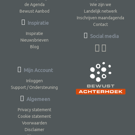
de Agenda
Wie zijn we
Bewust Aanbod
Landelijk netwerk
Inschrijven maandagenda
Inspiratie
Contact
Inspiratie
Social media
Nieuwsbrieven
Blog
Mijn Account
Inloggen
Support / Ondersteuning
Algemeen
Privacy statement
Cookie statement
Voorwaarden
Disclaimer