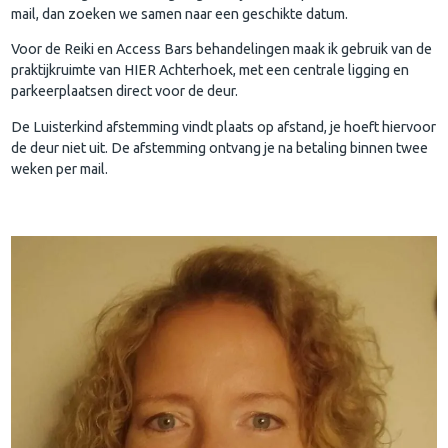
mail, dan zoeken we samen naar een geschikte datum.
Voor de Reiki en Access Bars behandelingen maak ik gebruik van de
praktijkruimte van HIER Achterhoek, met een centrale ligging en
parkeerplaatsen direct voor de deur.
De Luisterkind afstemming vindt plaats op afstand, je hoeft hiervoor
de deur niet uit. De afstemming ontvang je na betaling binnen twee
weken per mail.