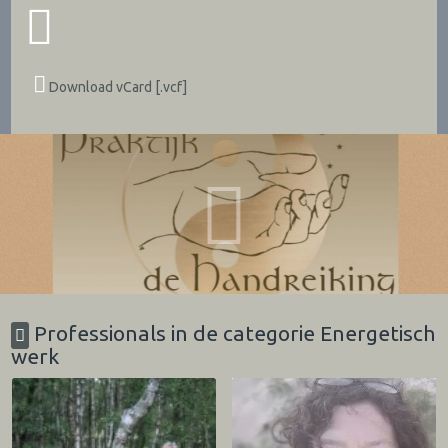
Download vCard [.vcf]
Professionals in de categorie Energetisch
werk