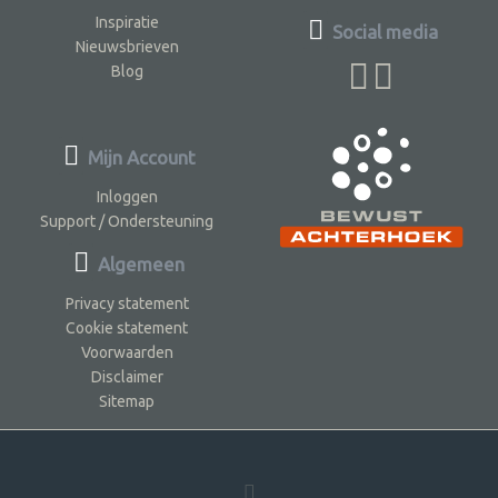
Inspiratie
Social media
Nieuwsbrieven
Blog
Mijn Account
Inloggen
Support / Ondersteuning
Algemeen
Privacy statement
Cookie statement
Voorwaarden
Disclaimer
Sitemap