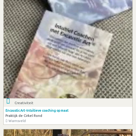
Creativiteit
Encaustic Art -Intuïtieve coaching op maat
Praktijk de Cirkel Rond
Warnsveld