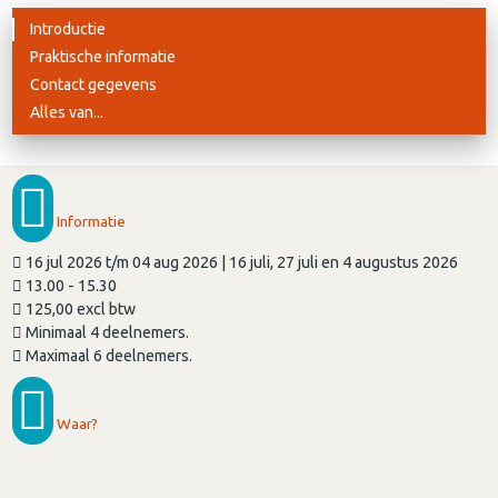
Introductie
Praktische informatie
Contact gegevens
Alles van...
Informatie
16 jul 2026 t/m 04 aug 2026 | 16 juli, 27 juli en 4 augustus 2026
13.00 - 15.30
125,00 excl btw
Minimaal 4 deelnemers.
Maximaal 6 deelnemers.
Waar?